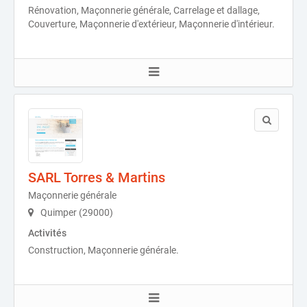
Rénovation, Maçonnerie générale, Carrelage et dallage,
Couverture, Maçonnerie d'extérieur, Maçonnerie d'intérieur.
SARL Torres & Martins
Maçonnerie générale
Quimper (29000)
Activités
Construction, Maçonnerie générale.