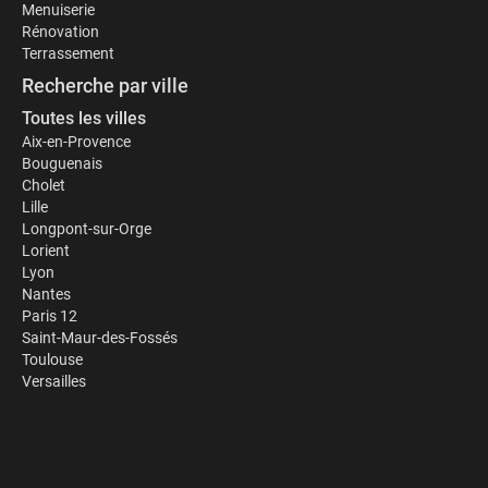
Menuiserie
Rénovation
Terrassement
Recherche par ville
Toutes les villes
Aix-en-Provence
Bouguenais
Cholet
Lille
Longpont-sur-Orge
Lorient
Lyon
Nantes
Paris 12
Saint-Maur-des-Fossés
Toulouse
Versailles