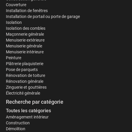
Couverture
Installation de fenêtres
Installation de portail ou porte de garage
Isolation
Isolation des combles
Maçonnerie générale
Menuiserie extérieure
Menuiserie générale
Menuiserie intérieure
Peinture
Plâtrerie plaquisterie
Pose de parquets
Rénovation de toiture
Rénovation générale
Zinguerie et gouttières
Électricité générale
Recherche par catégorie
Toutes les catégories
Aménagement intérieur
Construction
Démolition