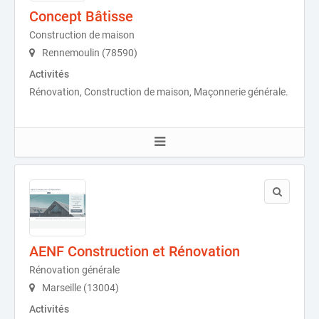
Concept Bâtisse
Construction de maison
Rennemoulin (78590)
Activités
Rénovation, Construction de maison, Maçonnerie générale.
AENF Construction et Rénovation
Rénovation générale
Marseille (13004)
Activités