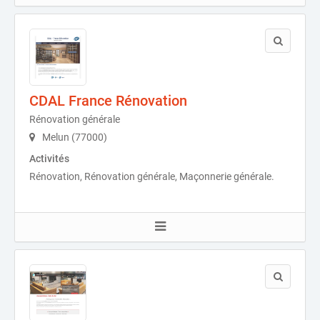
CDAL France Rénovation
Rénovation générale
Melun (77000)
Activités
Rénovation, Rénovation générale, Maçonnerie générale.