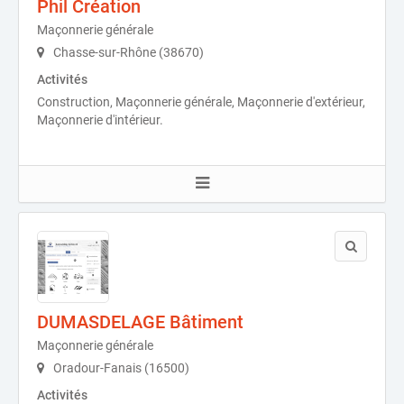
Phil Création
Maçonnerie générale
Chasse-sur-Rhône (38670)
Activités
Construction, Maçonnerie générale, Maçonnerie d'extérieur,
Maçonnerie d'intérieur.
DUMASDELAGE Bâtiment
Maçonnerie générale
Oradour-Fanais (16500)
Activités