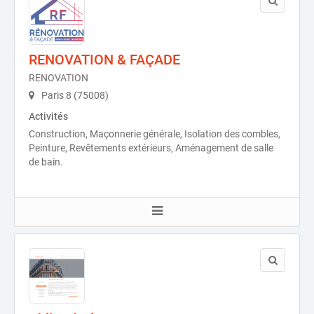
RENOVATION & FAÇADE
RENOVATION
Paris 8 (75008)
Activités
Construction, Maçonnerie générale, Isolation des combles,
Peinture, Revêtements extérieurs, Aménagement de salle
de bain.