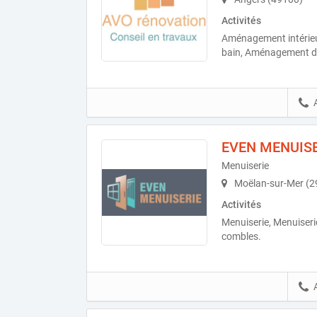
Activités
Aménagement intérieu
bain, Aménagement d
EVEN MENUISE
Menuiserie
Moëlan-sur-Mer (2
Activités
Menuiserie, Menuiser
combles.