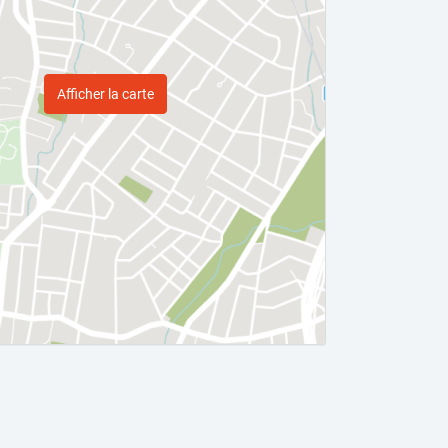
Afficher la carte