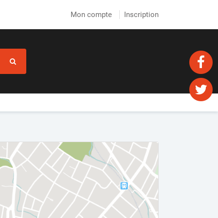
Mon compte
Inscription