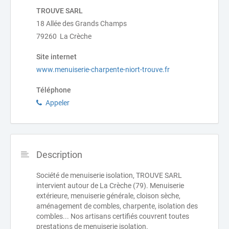
TROUVE SARL
18 Allée des Grands Champs
79260 La Crèche
Site internet
www.menuiserie-charpente-niort-trouve.fr
Téléphone
Appeler
Description
Société de menuiserie isolation, TROUVE SARL
intervient autour de La Crèche (79). Menuiserie
extérieure, menuiserie générale, cloison sèche,
aménagement de combles, charpente, isolation des
combles... Nos artisans certifiés couvrent toutes
prestations de menuiserie isolation.