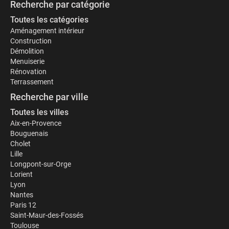
Recherche par catégorie
Toutes les catégories
Aménagement intérieur
Construction
Démolition
Menuiserie
Rénovation
Terrassement
Recherche par ville
Toutes les villes
Aix-en-Provence
Bouguenais
Cholet
Lille
Longpont-sur-Orge
Lorient
Lyon
Nantes
Paris 12
Saint-Maur-des-Fossés
Toulouse