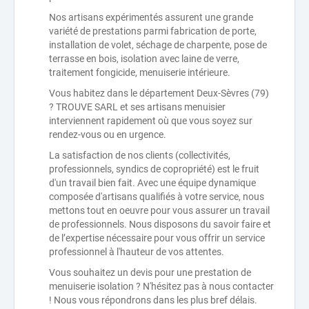
Nos artisans expérimentés assurent une grande
variété de prestations parmi fabrication de porte,
installation de volet, séchage de charpente, pose de
terrasse en bois, isolation avec laine de verre,
traitement fongicide, menuiserie intérieure.
Vous habitez dans le département Deux-Sèvres (79)
? TROUVE SARL et ses artisans menuisier
interviennent rapidement où que vous soyez sur
rendez-vous ou en urgence.
La satisfaction de nos clients (collectivités,
professionnels, syndics de copropriété) est le fruit
d'un travail bien fait. Avec une équipe dynamique
composée d'artisans qualifiés à votre service, nous
mettons tout en oeuvre pour vous assurer un travail
de professionnels. Nous disposons du savoir faire et
de l’expertise nécessaire pour vous offrir un service
professionnel à l'hauteur de vos attentes.
Vous souhaitez un devis pour une prestation de
menuiserie isolation ? N'hésitez pas à nous contacter
! Nous vous répondrons dans les plus bref délais.