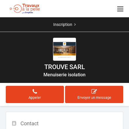
Inscription
TROUVE SARL
Menuiserie isolation
Appeler
Envoyer un message
Contact