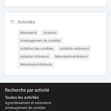
Activités
Menuiserie
Isolation
Aménagement de combles
Isolation des combles
Isolation extérieure
Isolation intérieure
Menuiserie extérieure
Menuiserie intérieure
Recherche par activité
Toutes les activités
Agrandissement et extensions
Aménagement de combles