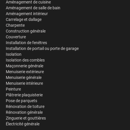
Aménagement de cuisine
Aménagement de salle de bain
Aménagement intérieur
Carrelage et dallage
Charpente
Construction générale
Couverture
Installation de fenêtres
Installation de portail ou porte de garage
Isolation
Isolation des combles
Maçonnerie générale
Menuiserie extérieure
Menuiserie générale
Menuiserie intérieure
Peinture
Plâtrerie plaquisterie
Pose de parquets
Rénovation de toiture
Rénovation générale
Zinguerie et gouttières
Électricité générale