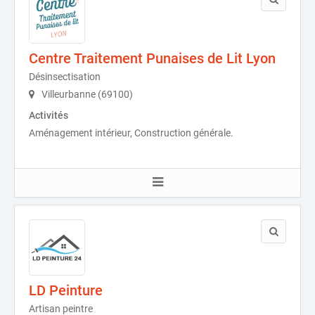
Centre Traitement Punaises de Lit Lyon
Désinsectisation
Villeurbanne (69100)
Activités
Aménagement intérieur, Construction générale.
LD Peinture
Artisan peintre