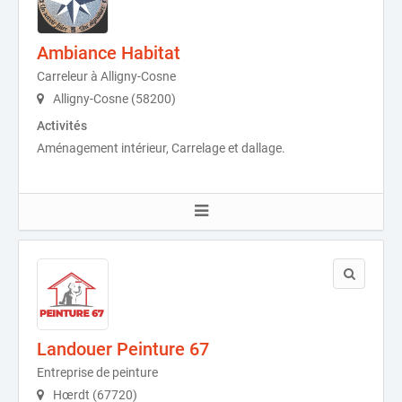
Ambiance Habitat
Carreleur à Alligny-Cosne
Alligny-Cosne (58200)
Activités
Aménagement intérieur, Carrelage et dallage.
Landouer Peinture 67
Entreprise de peinture
Hœrdt (67720)