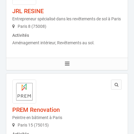
JRL RESINE
Entrepreneur spécialisé dans les revêtements de sol à Paris
Paris 8 (75008)
Activités
Aménagement intérieur, Revêtements au sol.
PREM Renovation
Peintre en bâtiment à Paris
Paris 15 (75015)