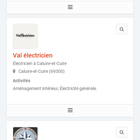
Val électricien
Électricien à Caluire-et-Cuire
Caluire-et-Cuire (69300)
Activités
Aménagement intérieur, Électricité générale.