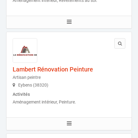
Aménagement intérieur, Revêtements au sol.
Lambert Rénovation Peinture
Artisan peintre
Eybens (38320)
Activités
Aménagement intérieur, Peinture.