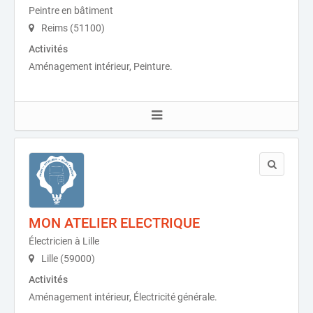
Peintre en bâtiment
Reims (51100)
Activités
Aménagement intérieur, Peinture.
MON ATELIER ELECTRIQUE
Électricien à Lille
Lille (59000)
Activités
Aménagement intérieur, Électricité générale.