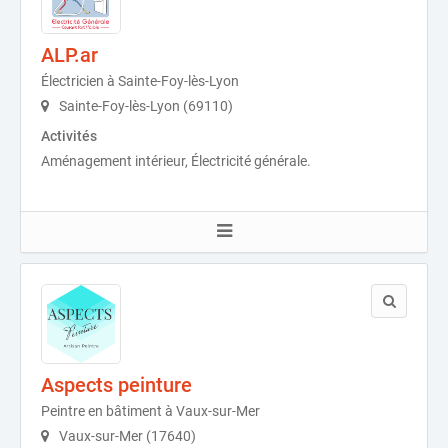
ALP.ar
Électricien à Sainte-Foy-lès-Lyon
Sainte-Foy-lès-Lyon (69110)
Activités
Aménagement intérieur, Électricité générale.
Aspects peinture
Peintre en bâtiment à Vaux-sur-Mer
Vaux-sur-Mer (17640)