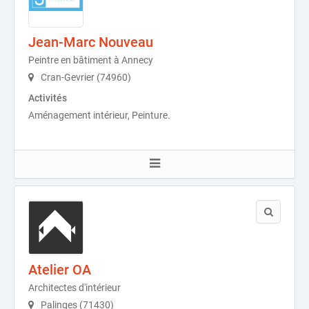
Jean-Marc Nouveau
Peintre en bâtiment à Annecy
Cran-Gevrier (74960)
Activités
Aménagement intérieur, Peinture.
Atelier OA
Architectes d'intérieur
Palinges (71430)