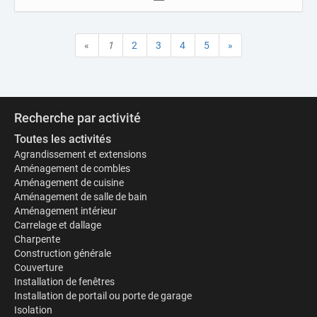
«
1
2
3
4
5
»
Recherche par activité
Toutes les activités
Agrandissement et extensions
Aménagement de combles
Aménagement de cuisine
Aménagement de salle de bain
Aménagement intérieur
Carrelage et dallage
Charpente
Construction générale
Couverture
Installation de fenêtres
Installation de portail ou porte de garage
Isolation