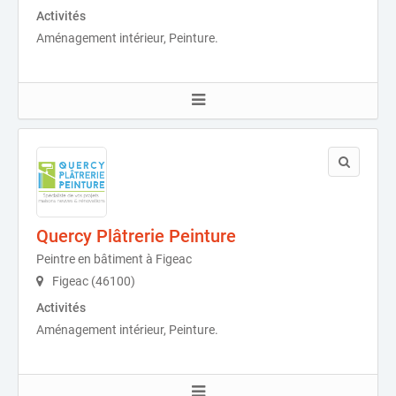
Activités
Aménagement intérieur, Peinture.
Quercy Plâtrerie Peinture
Peintre en bâtiment à Figeac
Figeac (46100)
Activités
Aménagement intérieur, Peinture.