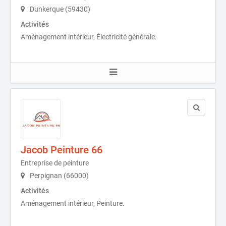
Dunkerque (59430)
Activités
Aménagement intérieur, Électricité générale.
Jacob Peinture 66
Entreprise de peinture
Perpignan (66000)
Activités
Aménagement intérieur, Peinture.