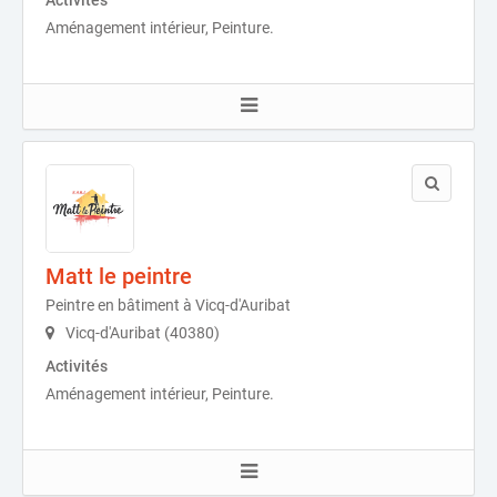
Activités
Aménagement intérieur, Peinture.
Matt le peintre
Peintre en bâtiment à Vicq-d'Auribat
Vicq-d'Auribat (40380)
Activités
Aménagement intérieur, Peinture.