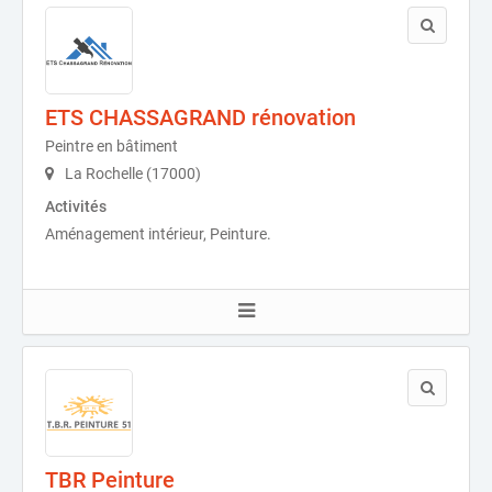
ETS CHASSAGRAND rénovation
Peintre en bâtiment
La Rochelle (17000)
Activités
Aménagement intérieur, Peinture.
TBR Peinture