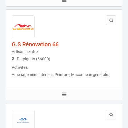
G.S Rénovation 66
Artisan peintre
Perpignan (66000)
Activités
Aménagement intérieur, Peinture, Maçonnerie générale.