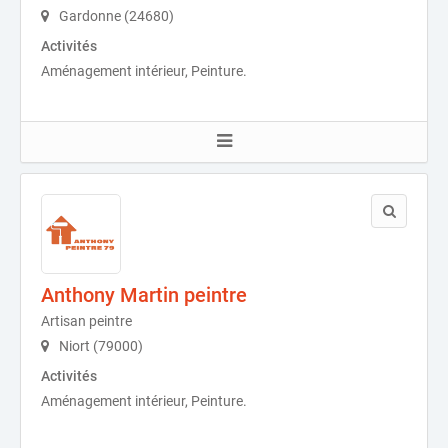
Gardonne (24680)
Activités
Aménagement intérieur, Peinture.
Anthony Martin peintre
Artisan peintre
Niort (79000)
Activités
Aménagement intérieur, Peinture.