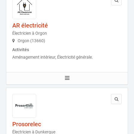
AR électricité
Électricien à Orgon
Orgon (13660)
Activités
Aménagement intérieur, Électricité générale.
Prosorelec
Électricien à Dunkerque