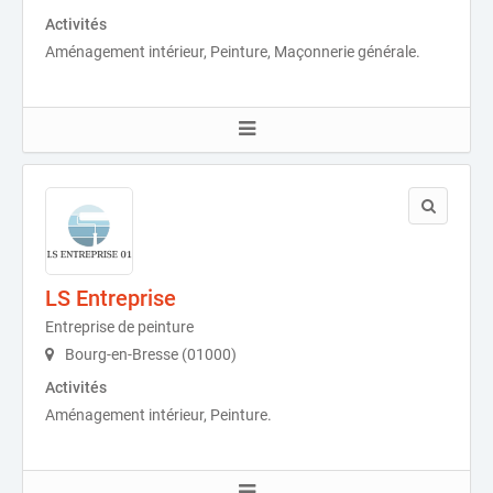
Activités
Aménagement intérieur, Peinture, Maçonnerie générale.
LS Entreprise
Entreprise de peinture
Bourg-en-Bresse (01000)
Activités
Aménagement intérieur, Peinture.