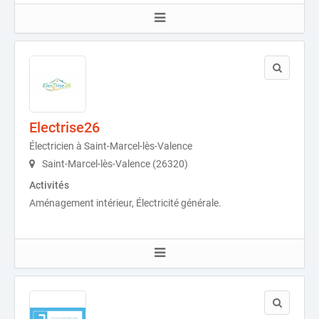
Electrise26
Électricien à Saint-Marcel-lès-Valence
Saint-Marcel-lès-Valence (26320)
Activités
Aménagement intérieur, Électricité générale.