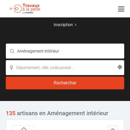
Inscription
Rechercher
135
artisans en Aménagement intérieur