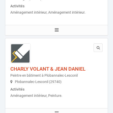
Activités
Aménagement intérieur, Aménagement intérieur.
CHARLY VOLANT & JEAN DANIEL
Peintre en bâtiment à Plobannalec-Lesconil
Plobannalec-Lesconil (29740)
Activités
Aménagement intérieur, Peinture.