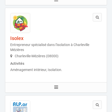
Isolex
Entrepreneur spécialisé dans l'isolation à Charleville
Mézières
Charleville-Mézières (08000)
Activités
Aménagement intérieur, Isolation.