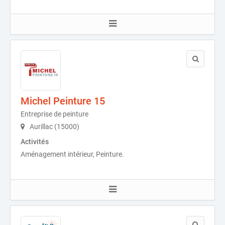
Michel Peinture 15
Entreprise de peinture
Aurillac (15000)
Activités
Aménagement intérieur, Peinture.