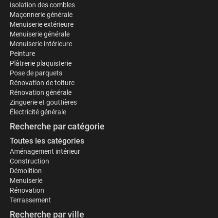
Isolation des combles
Maçonnerie générale
Menuiserie extérieure
Menuiserie générale
Menuiserie intérieure
Peinture
Plâtrerie plaquisterie
Pose de parquets
Rénovation de toiture
Rénovation générale
Zinguerie et gouttières
Électricité générale
Recherche par catégorie
Toutes les catégories
Aménagement intérieur
Construction
Démolition
Menuiserie
Rénovation
Terrassement
Recherche par ville