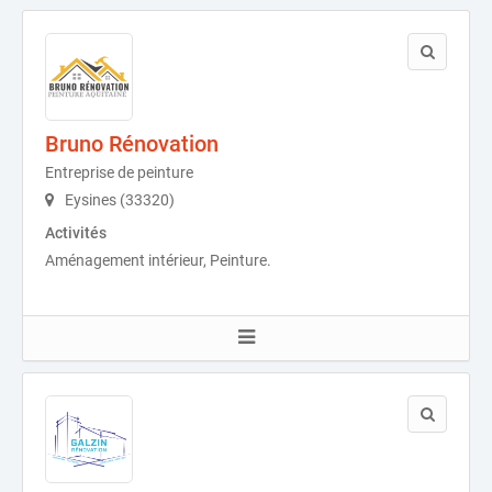
Bruno Rénovation
Entreprise de peinture
Eysines (33320)
Activités
Aménagement intérieur, Peinture.