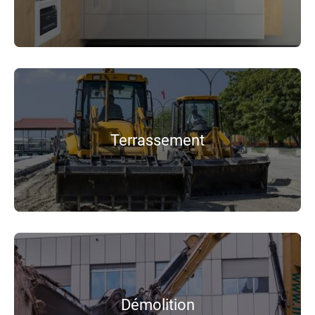
Terrassement
Démolition