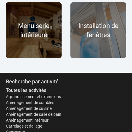
Menuiserie
Installation de
intérieure
fenêtres
Recherche par activité
Toutes les activités
Agrandissement et extensions
Aménagement de combles
Aménagement de cuisine
Aménagement de salle de bain
Aménagement intérieur
Carrelage et dallage