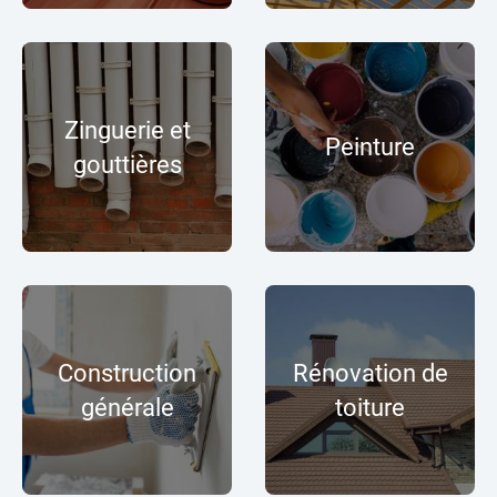
Zinguerie et
Peinture
gouttières
Construction
Rénovation de
générale
toiture