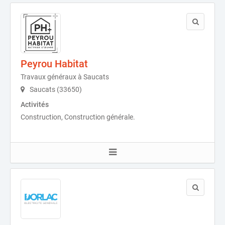
Peyrou Habitat
Travaux généraux à Saucats
Saucats (33650)
Activités
Construction, Construction générale.