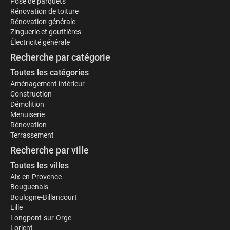
Pose de parquets
Rénovation de toiture
Rénovation générale
Zinguerie et gouttières
Électricité générale
Recherche par catégorie
Toutes les catégories
Aménagement intérieur
Construction
Démolition
Menuiserie
Rénovation
Terrassement
Recherche par ville
Toutes les villes
Aix-en-Provence
Bouguenais
Boulogne-Billancourt
Lille
Longpont-sur-Orge
Lorient