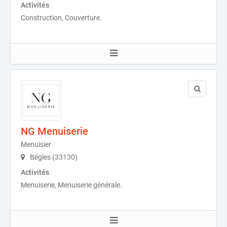
Activités
Construction, Couverture.
NG Menuiserie
Menuisier
Bègles (33130)
Activités
Menuiserie, Menuiserie générale.