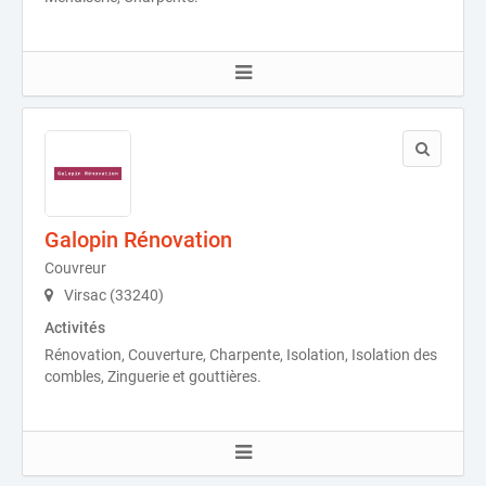
Galopin Rénovation
Couvreur
Virsac (33240)
Activités
Rénovation, Couverture, Charpente, Isolation, Isolation des
combles, Zinguerie et gouttières.