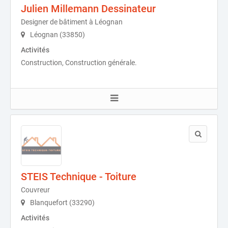
Julien Millemann Dessinateur
Designer de bâtiment à Léognan
Léognan (33850)
Activités
Construction, Construction générale.
STEIS Technique - Toiture
Couvreur
Blanquefort (33290)
Activités