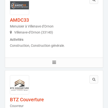
AMDC33
Menuisier à Villenave d'Ornon
Villenave-d'Ornon (33140)
Activités
Construction, Construction générale.
BTZ Couverture
Couvreur