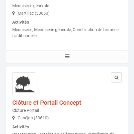
Menuiserie générale
Martillac (33650)
Activités
Menuiserie, Menuiserie générale, Construction de terrasse
traditionnelle.
Clôture et Portail Concept
Clôture Portail
Canéjan (33610)
Activités