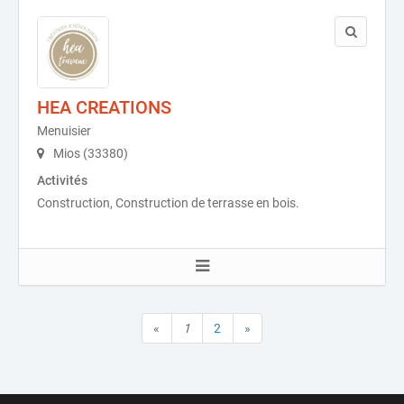
HEA CREATIONS
Menuisier
Mios (33380)
Activités
Construction, Construction de terrasse en bois.
«
1
2
»