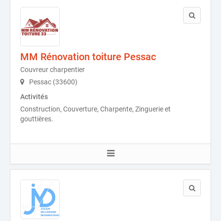
MM Rénovation toiture Pessac
Couvreur charpentier
Pessac (33600)
Activités
Construction, Couverture, Charpente, Zinguerie et
gouttières.