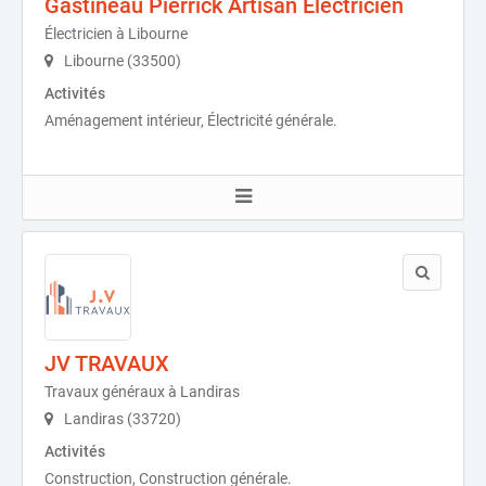
Gastineau Pierrick Artisan Électricien
Électricien à Libourne
Libourne (33500)
Activités
Aménagement intérieur, Électricité générale.
JV TRAVAUX
Travaux généraux à Landiras
Landiras (33720)
Activités
Construction, Construction générale.