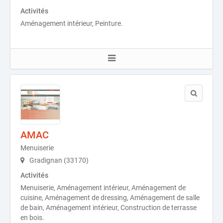
Activités
Aménagement intérieur, Peinture.
AMAC
Menuiserie
Gradignan (33170)
Activités
Menuiserie, Aménagement intérieur, Aménagement de
cuisine, Aménagement de dressing, Aménagement de salle
de bain, Aménagement intérieur, Construction de terrasse
en bois.