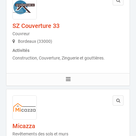
SZ Couverture 33
Couvreur
Bordeaux (33000)
Activités
Construction, Couverture, Zinguerie et gouttières.
Micazza
Revêtements des sols et murs