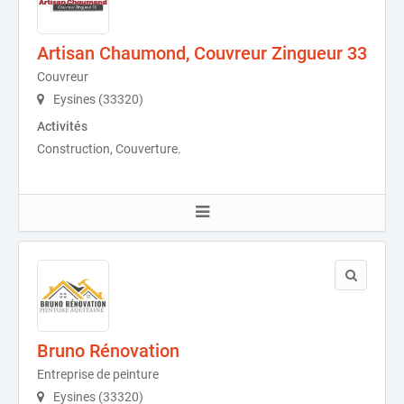
Artisan Chaumond, Couvreur Zingueur 33
Couvreur
Eysines (33320)
Activités
Construction, Couverture.
Bruno Rénovation
Entreprise de peinture
Eysines (33320)