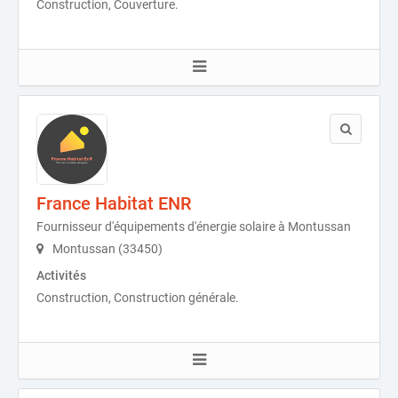
Construction, Couverture.
France Habitat ENR
Fournisseur d'équipements d'énergie solaire à Montussan
Montussan (33450)
Activités
Construction, Construction générale.