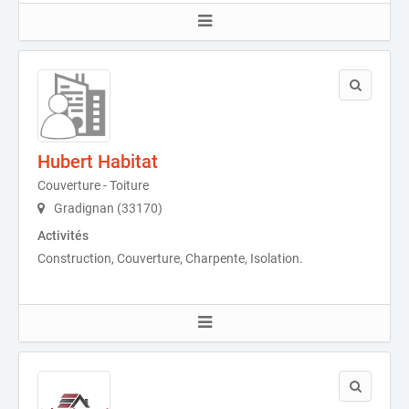
Hubert Habitat
Couverture - Toiture
Gradignan (33170)
Activités
Construction, Couverture, Charpente, Isolation.