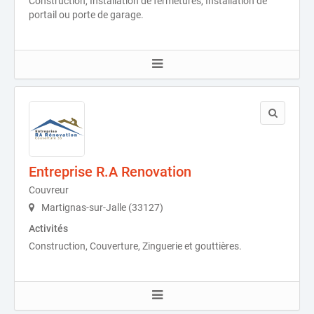
Construction, Installation de fermetures, Installation de
portail ou porte de garage.
Entreprise R.A Renovation
Couvreur
Martignas-sur-Jalle (33127)
Activités
Construction, Couverture, Zinguerie et gouttières.