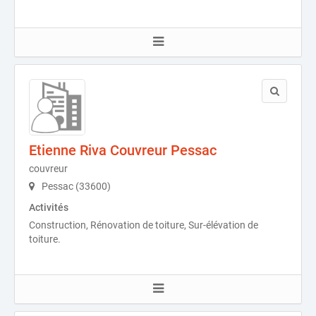
Etienne Riva Couvreur Pessac
couvreur
Pessac (33600)
Activités
Construction, Rénovation de toiture, Sur-élévation de
toiture.