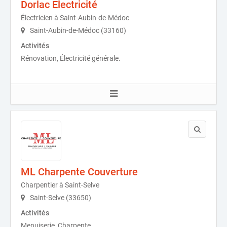
Dorlac Electricité
Électricien à Saint-Aubin-de-Médoc
Saint-Aubin-de-Médoc (33160)
Activités
Rénovation, Électricité générale.
ML Charpente Couverture
Charpentier à Saint-Selve
Saint-Selve (33650)
Activités
Menuiserie, Charpente.