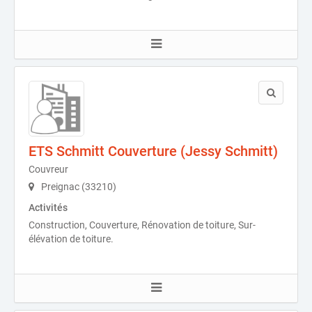
ETS Schmitt Couverture (Jessy Schmitt)
Couvreur
Preignac (33210)
Activités
Construction, Couverture, Rénovation de toiture, Sur-
élévation de toiture.