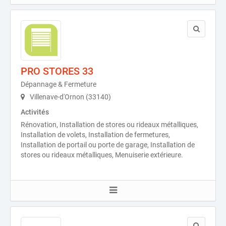
PRO STORES 33
Dépannage & Fermeture
Villenave-d'Ornon (33140)
Activités
Rénovation, Installation de stores ou rideaux métalliques,
Installation de volets, Installation de fermetures,
Installation de portail ou porte de garage, Installation de
stores ou rideaux métalliques, Menuiserie extérieure.