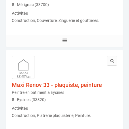
Mérignac (33700)
Activités
Construction, Couverture, Zinguerie et gouttières.
Maxi Renov 33 - plaquiste, peinture
Peintre en bâtiment à Eysines
Eysines (33320)
Activités
Construction, Plâtrerie plaquisterie, Peinture.