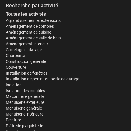
Recherche par activité
Toutes les activités
Agrandissement et extensions
Aménagement de combles
Aménagement de cuisine
Aménagement de salle de bain
Aménagement intérieur
Carrelage et dallage
Charpente
Construction générale
Couverture
Installation de fenêtres
Installation de portail ou porte de garage
Isolation
Isolation des combles
Maçonnerie générale
Menuiserie extérieure
Menuiserie générale
Menuiserie intérieure
Peinture
Plâtrerie plaquisterie