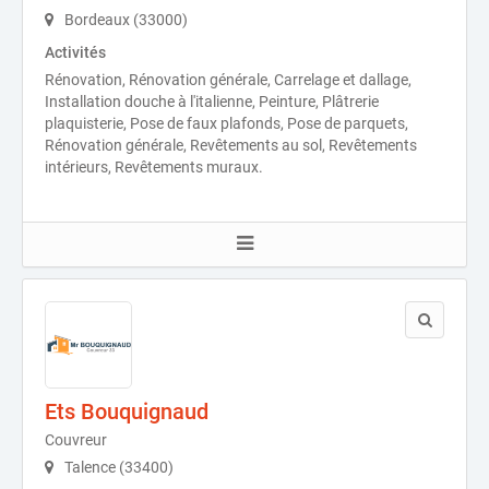
Bordeaux (33000)
Activités
Rénovation, Rénovation générale, Carrelage et dallage,
Installation douche à l'italienne, Peinture, Plâtrerie
plaquisterie, Pose de faux plafonds, Pose de parquets,
Rénovation générale, Revêtements au sol, Revêtements
intérieurs, Revêtements muraux.
Ets Bouquignaud
Couvreur
Talence (33400)