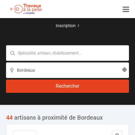
Inscription
Rechercher
44
artisans à proximité de Bordeaux