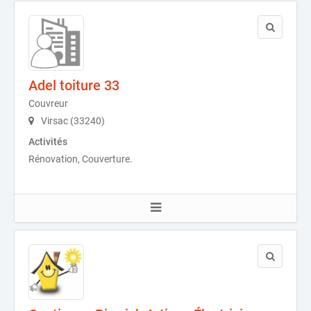
Adel toiture 33
Couvreur
Virsac (33240)
Activités
Rénovation, Couverture.