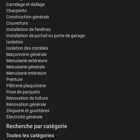
Carrelage et dallage
Charpente
Construction générale
Couverture
Installation de fenêtres
Installation de portail ou porte de garage
Isolation
Isolation des combles
Maçonnerie générale
Menuiserie extérieure
Menuiserie générale
Menuiserie intérieure
Peinture
Plâtrerie plaquisterie
Pose de parquets
Rénovation de toiture
Rénovation générale
Zinguerie et gouttières
Électricité générale
Recherche par catégorie
Toutes les catégories