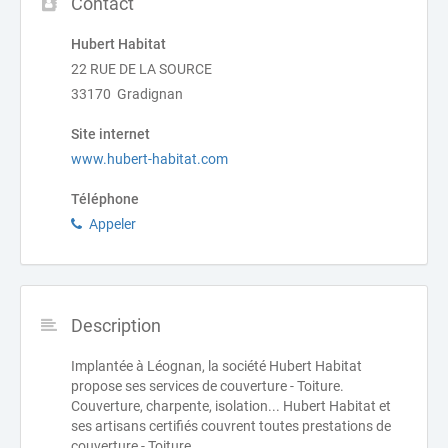
Contact
Hubert Habitat
22 RUE DE LA SOURCE
33170 Gradignan
Site internet
www.hubert-habitat.com
Téléphone
Appeler
Description
Implantée à Léognan, la société Hubert Habitat
propose ses services de couverture - Toiture.
Couverture, charpente, isolation... Hubert Habitat et
ses artisans certifiés couvrent toutes prestations de
couverture - Toiture.