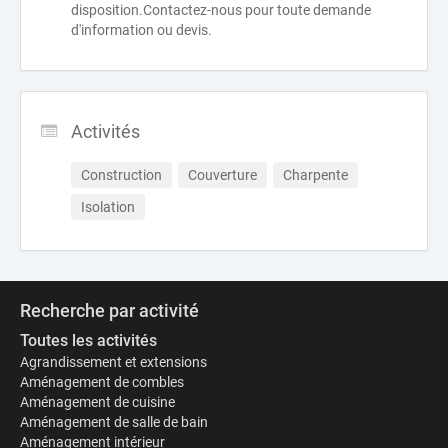
disposition.Contactez-nous pour toute demande
d'information ou devis.
Activités
Construction
Couverture
Charpente
Isolation
Recherche par activité
Toutes les activités
Agrandissement et extensions
Aménagement de combles
Aménagement de cuisine
Aménagement de salle de bain
Aménagement intérieur