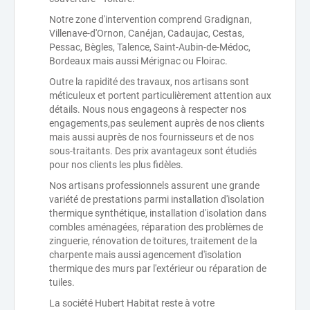
Notre zone d'intervention comprend Gradignan,
Villenave-d'Ornon, Canéjan, Cadaujac, Cestas,
Pessac, Bègles, Talence, Saint-Aubin-de-Médoc,
Bordeaux mais aussi Mérignac ou Floirac.
Outre la rapidité des travaux, nos artisans sont
méticuleux et portent particulièrement attention aux
détails. Nous nous engageons à respecter nos
engagements,pas seulement auprès de nos clients
mais aussi auprès de nos fournisseurs et de nos
sous-traitants. Des prix avantageux sont étudiés
pour nos clients les plus fidèles.
Nos artisans professionnels assurent une grande
variété de prestations parmi installation d'isolation
thermique synthétique, installation d'isolation dans
combles aménagées, réparation des problèmes de
zinguerie, rénovation de toitures, traitement de la
charpente mais aussi agencement d'isolation
thermique des murs par l'extérieur ou réparation de
tuiles.
La société Hubert Habitat reste à votre