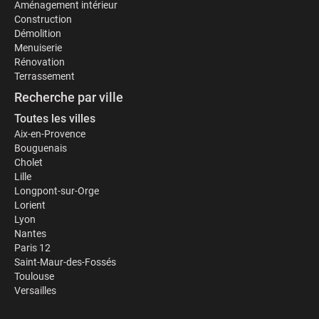
Aménagement intérieur
Construction
Démolition
Menuiserie
Rénovation
Terrassement
Recherche par ville
Toutes les villes
Aix-en-Provence
Bouguenais
Cholet
Lille
Longpont-sur-Orge
Lorient
Lyon
Nantes
Paris 12
Saint-Maur-des-Fossés
Toulouse
Versailles