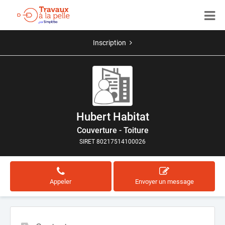
Inscription
Hubert Habitat
Couverture - Toiture
SIRET 80217514100026
Appeler
Envoyer un message