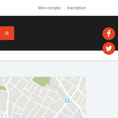
Mon compte
Inscription