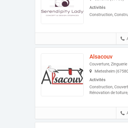
Activités
Construction, Constru
Alsacouv
Couverture, Zinguerie
Mietesheim (67580
Activités
Construction, Couvert
Rénovation de toiture,