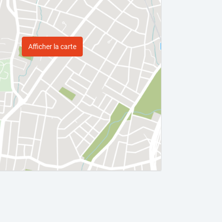
Afficher la carte