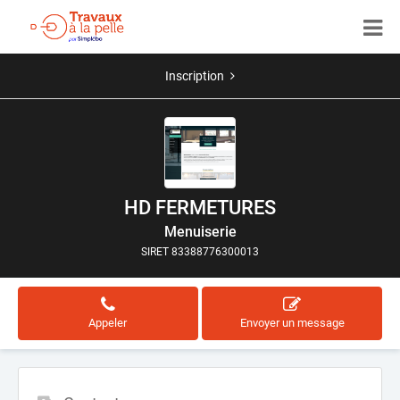
Inscription
HD FERMETURES
Menuiserie
SIRET 83388776300013
Appeler
Envoyer un message