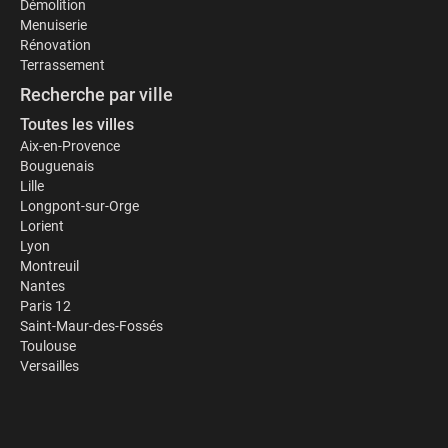
Démolition
Menuiserie
Rénovation
Terrassement
Recherche par ville
Toutes les villes
Aix-en-Provence
Bouguenais
Lille
Longpont-sur-Orge
Lorient
Lyon
Montreuil
Nantes
Paris 12
Saint-Maur-des-Fossés
Toulouse
Versailles