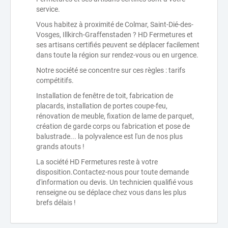
service.
Vous habitez à proximité de Colmar, Saint-Dié-des-
Vosges, Illkirch-Graffenstaden ? HD Fermetures et
ses artisans certifiés peuvent se déplacer facilement
dans toute la région sur rendez-vous ou en urgence.
Notre société se concentre sur ces règles : tarifs
compétitifs.
Installation de fenêtre de toit, fabrication de
placards, installation de portes coupe-feu,
rénovation de meuble, fixation de lame de parquet,
création de garde corps ou fabrication et pose de
balustrade... la polyvalence est l'un de nos plus
grands atouts !
La société HD Fermetures reste à votre
disposition.Contactez-nous pour toute demande
d'information ou devis. Un technicien qualifié vous
renseigne ou se déplace chez vous dans les plus
brefs délais !