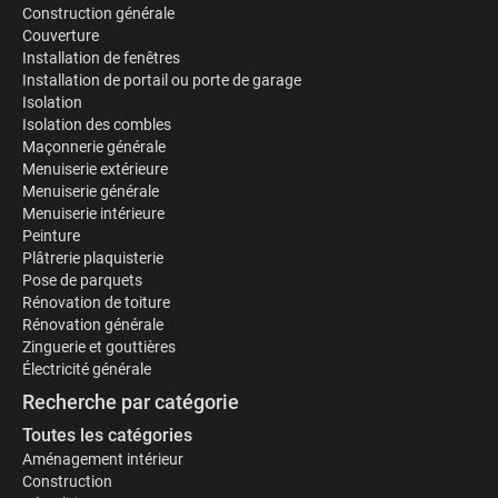
Construction générale
Couverture
Installation de fenêtres
Installation de portail ou porte de garage
Isolation
Isolation des combles
Maçonnerie générale
Menuiserie extérieure
Menuiserie générale
Menuiserie intérieure
Peinture
Plâtrerie plaquisterie
Pose de parquets
Rénovation de toiture
Rénovation générale
Zinguerie et gouttières
Électricité générale
Recherche par catégorie
Toutes les catégories
Aménagement intérieur
Construction