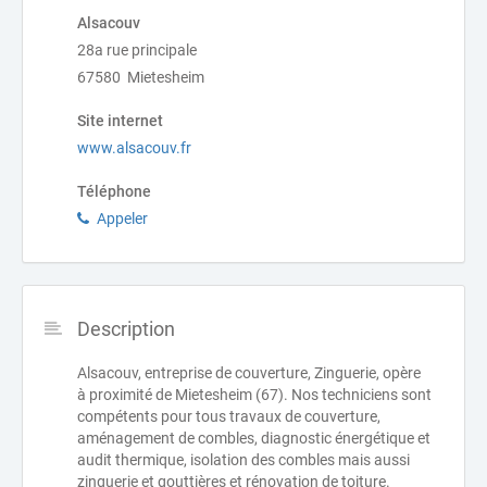
Alsacouv
28a rue principale
67580 Mietesheim
Site internet
www.alsacouv.fr
Téléphone
Appeler
Description
Alsacouv, entreprise de couverture, Zinguerie, opère
à proximité de Mietesheim (67). Nos techniciens sont
compétents pour tous travaux de couverture,
aménagement de combles, diagnostic énergétique et
audit thermique, isolation des combles mais aussi
zinguerie et gouttières et rénovation de toiture.