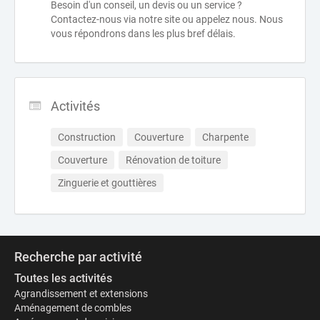
Besoin d'un conseil, un devis ou un service ?
Contactez-nous via notre site ou appelez nous. Nous
vous répondrons dans les plus bref délais.
Activités
Construction
Couverture
Charpente
Couverture
Rénovation de toiture
Zinguerie et gouttières
Recherche par activité
Toutes les activités
Agrandissement et extensions
Aménagement de combles