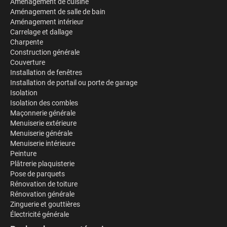
Aménagement de cuisine
Aménagement de salle de bain
Aménagement intérieur
Carrelage et dallage
Charpente
Construction générale
Couverture
Installation de fenêtres
Installation de portail ou porte de garage
Isolation
Isolation des combles
Maçonnerie générale
Menuiserie extérieure
Menuiserie générale
Menuiserie intérieure
Peinture
Plâtrerie plaquisterie
Pose de parquets
Rénovation de toiture
Rénovation générale
Zinguerie et gouttières
Électricité générale