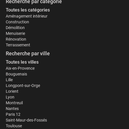
Recherche par catégorie
Toutes les catégories
Aménagement intérieur
Construction
Démolition
Menuiserie
Rénovation
Terrassement
Recherche par ville
Toutes les villes
Aix-en-Provence
Bouguenais
Lille
Longpont-sur-Orge
Lorient
Lyon
Montreuil
Nantes
Paris 12
Saint-Maur-des-Fossés
Toulouse