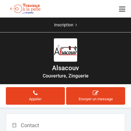
Inscription
Alsacouv
Couverture, Zinguerie
Appeler
Envoyer un message
Contact