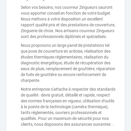
Selon vos besoins, nos couvreur Zingueurs sauront
vous apporter conseil en fonction de votre budget.
Nous mettons à votre disposition un excellent
rapport qualité prix et des prestations de couverture,
Zinguerie de choix. Nos artisans couvreur Zingueurs
sont des professionnels diplômés et spécialisés.
Nous proposons un large panel de prestations tel
que pose de couverture en ardoise, réalisation des
études thermiques réglementaires, réalisation du
diagnostic énergétique, étude de récupération des
eaux de pluie, remplacement de gouttière, réparation
de fuite de gouttière ou encore renforcement de
charpente.
Notre entreprise s'attache à respecter des standards
de qualité : devis gratuit, détaillé et rapide, respect
des normes françaises en vigueur, utilisation d’outils
à la pointe de la technologie (caméra thermique),
tarifs réglementés, ouvriers professionnels et
qualifiés. Pour un maximum de sécurité pour nos
clients, nous disposons des assurances suivantes : .