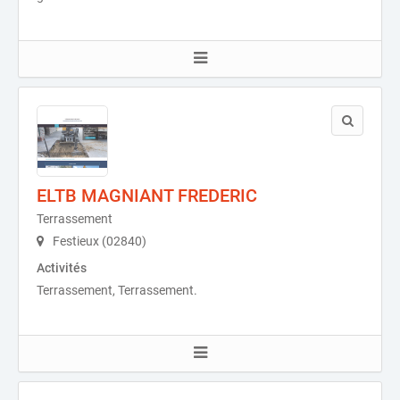
ELTB MAGNIANT FREDERIC
Terrassement
Festieux (02840)
Activités
Terrassement, Terrassement.