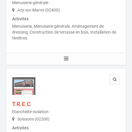
Menuiserie générale
Azy-sur-Marne (02400)
Activités
Menuiserie, Menuiserie générale, Aménagement de
dressing, Construction de terrasse en bois, Installation de
fenêtres.
T.R.E.C
Etanchéité-Isolation
Soissons (02200)
Activités