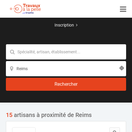
Inscription
Rechercher
15
artisans à proximité de Reims