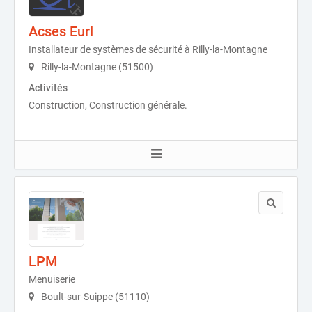
Acses Eurl
Installateur de systèmes de sécurité à Rilly-la-Montagne
Rilly-la-Montagne (51500)
Activités
Construction, Construction générale.
LPM
Menuiserie
Boult-sur-Suippe (51110)