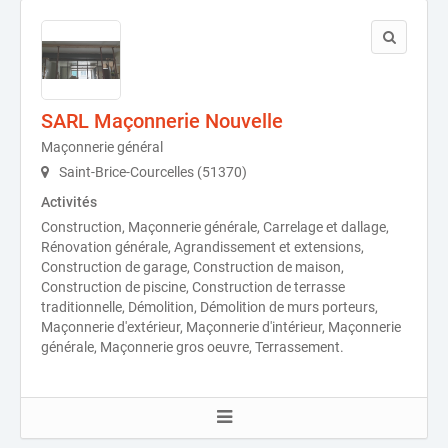
SARL Maçonnerie Nouvelle
Maçonnerie général
Saint-Brice-Courcelles (51370)
Activités
Construction, Maçonnerie générale, Carrelage et dallage,
Rénovation générale, Agrandissement et extensions,
Construction de garage, Construction de maison,
Construction de piscine, Construction de terrasse
traditionnelle, Démolition, Démolition de murs porteurs,
Maçonnerie d'extérieur, Maçonnerie d'intérieur, Maçonnerie
générale, Maçonnerie gros oeuvre, Terrassement.