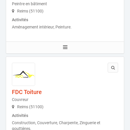
Peintre en bâtiment
Reims (51100)
Activités
Aménagement intérieur, Peinture.
FDC Toiture
Couvreur
Reims (51100)
Activités
Construction, Couverture, Charpente, Zinguerie et
gouttières.