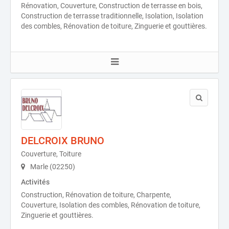
Rénovation, Couverture, Construction de terrasse en bois,
Construction de terrasse traditionnelle, Isolation, Isolation
des combles, Rénovation de toiture, Zinguerie et gouttières.
DELCROIX BRUNO
Couverture, Toiture
Marle (02250)
Activités
Construction, Rénovation de toiture, Charpente,
Couverture, Isolation des combles, Rénovation de toiture,
Zinguerie et gouttières.