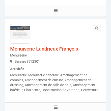
Menuiserie Landrieux François
Menuiserie
Bannes (51230)
Activités
Menuiserie, Menuiserie générale, Aménagement de
combles, Aménagement de cuisine, Aménagement de
dressing, Aménagement de salle de bain, Aménagement
intérieur, Charpente, Construction de véranda, Couverture.