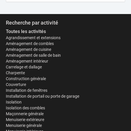
Recherche par activité
Toutes les activités
Agrandissement et extensions
Aménagement de combles
Aménagement de cuisine
Aménagement de salle de bain
Aménagement intérieur
Carrelage et dallage
Charpente
Construction générale
Couverture
Installation de fenêtres
Installation de portail ou porte de garage
Isolation
Isolation des combles
Maçonnerie générale
Menuiserie extérieure
Menuiserie générale