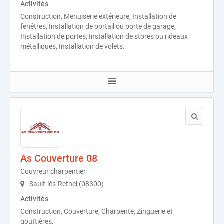
Activités
Construction, Menuiserie extérieure, Installation de
fenêtres, Installation de portail ou porte de garage,
Installation de portes, Installation de stores ou rideaux
métalliques, Installation de volets.
As Couverture 08
Couvreur charpentier
Sault-lès-Rethel (08300)
Activités
Construction, Couverture, Charpente, Zinguerie et
gouttières.