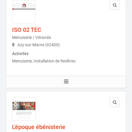
ISO 02 TEC
Menuiserie / Véranda
Azy-sur-Marne (02400)
Activités
Menuiserie, Installation de fenêtres.
L'époque ébénisterie