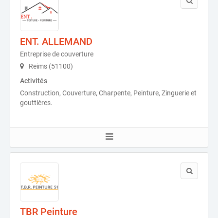
ENT. ALLEMAND
Entreprise de couverture
Reims (51100)
Activités
Construction, Couverture, Charpente, Peinture, Zinguerie et
gouttières.
TBR Peinture