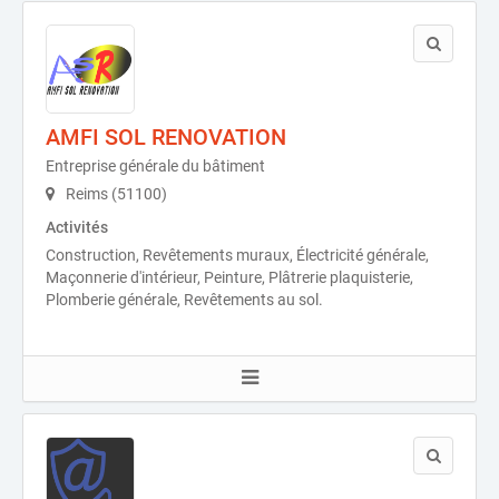
AMFI SOL RENOVATION
Entreprise générale du bâtiment
Reims (51100)
Activités
Construction, Revêtements muraux, Électricité générale,
Maçonnerie d'intérieur, Peinture, Plâtrerie plaquisterie,
Plomberie générale, Revêtements au sol.