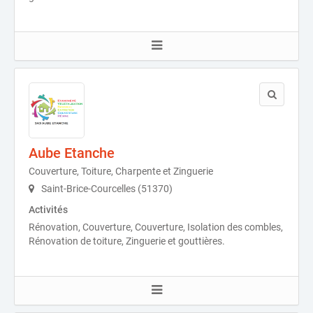
Aube Etanche
Couverture, Toiture, Charpente et Zinguerie
Saint-Brice-Courcelles (51370)
Activités
Rénovation, Couverture, Couverture, Isolation des combles,
Rénovation de toiture, Zinguerie et gouttières.