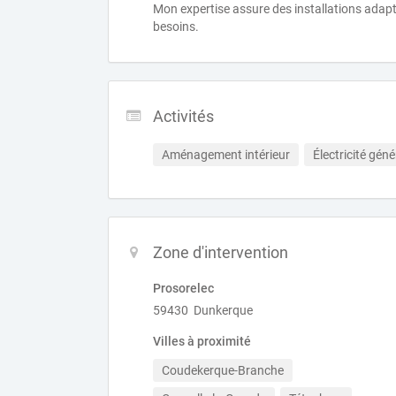
Mon expertise assure des installations adap
besoins.
Activités
Aménagement intérieur
Électricité géné
Zone d'intervention
Prosorelec
59430 Dunkerque
Villes à proximité
Coudekerque-Branche