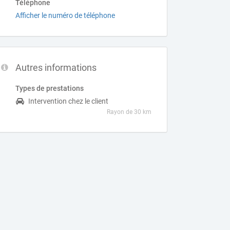
Téléphone
Afficher le numéro de téléphone
Autres informations
Types de prestations
Intervention chez le client
Rayon de 30 km