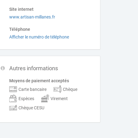
Site internet
www.artisan-millanes.fr
Téléphone
Afficher le numéro de téléphone
Autres informations
Moyens de paiement acceptés
Carte bancaire
Chèque
Espèces
Virement
Chèque CESU