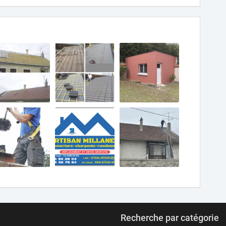
Recherche par catégorie