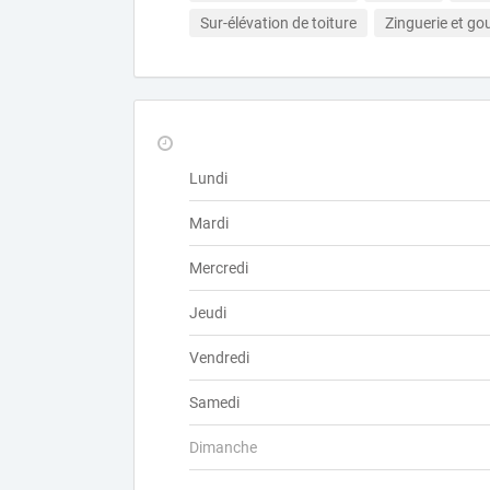
Sur-élévation de toiture
Zinguerie et gou
Lundi
Mardi
Mercredi
Jeudi
Vendredi
Samedi
Dimanche