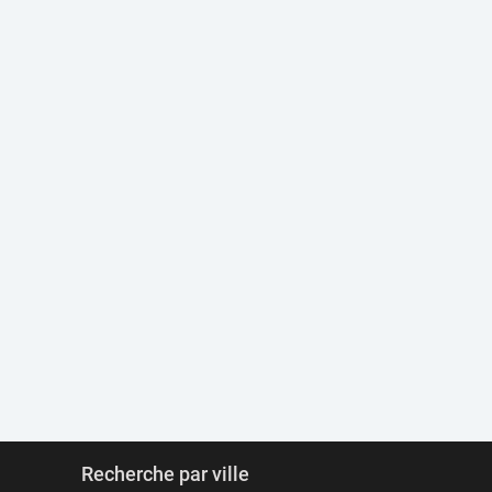
Recherche par ville