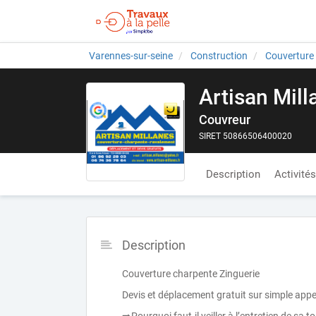
Varennes-sur-seine
Construction
Couverture
Artisan Mill
Couvreur
SIRET 50866506400020
Description
Activités
Description
Couverture charpente Zinguerie
Devis et déplacement gratuit sur simple appe