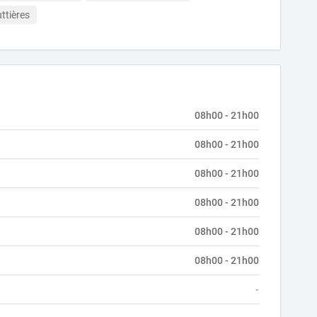
ttières
08h00 - 21h00
08h00 - 21h00
08h00 - 21h00
08h00 - 21h00
08h00 - 21h00
08h00 - 21h00
-