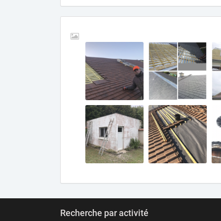
Recherche par activité