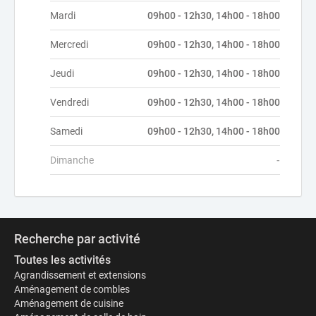
Mardi
09h00 - 12h30, 14h00 - 18h00
Mercredi
09h00 - 12h30, 14h00 - 18h00
Jeudi
09h00 - 12h30, 14h00 - 18h00
Vendredi
09h00 - 12h30, 14h00 - 18h00
Samedi
09h00 - 12h30, 14h00 - 18h00
Dimanche
-
Recherche par activité
Toutes les activités
Agrandissement et extensions
Aménagement de combles
Aménagement de cuisine