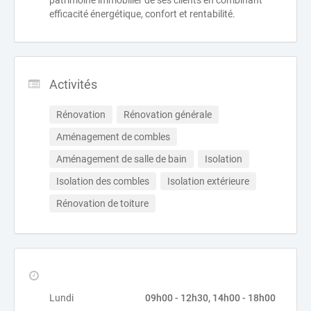
patrimoine immobilier de ses clients en combinant
efficacité énergétique, confort et rentabilité.
Activités
Rénovation
Rénovation générale
Aménagement de combles
Aménagement de salle de bain
Isolation
Isolation des combles
Isolation extérieure
Rénovation de toiture
Lundi
09h00 - 12h30, 14h00 - 18h00