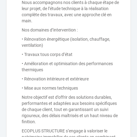
Nous accompagnons nos clients à chaque étape de
leur projet, de l’étude technique à la réalisation
complète des travaux, avec une approche clé en
main.
Nos domaines d’intervention :
• Rénovation énergétique (isolation, chauffage,
ventilation)
• Travaux tous corps d’état
• Amélioration et optimisation des performances
thermiques
• Rénovation intérieure et extérieure
• Mise aux normes techniques
Notre objectif est d’offrir des solutions durables,
performantes et adaptées aux besoins spécifiques
de chaque client, tout en garantissant un suivi
rigoureux, des délais maîtrisés et un haut niveau de
finition.
ECOPLUS STRUCTURE s’engage à valoriser le