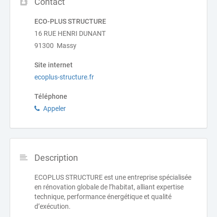
Contact
ECO-PLUS STRUCTURE
16 RUE HENRI DUNANT
91300 Massy
Site internet
ecoplus-structure.fr
Téléphone
Appeler
Description
ECOPLUS STRUCTURE est une entreprise spécialisée
en rénovation globale de l’habitat, alliant expertise
technique, performance énergétique et qualité
d’exécution.