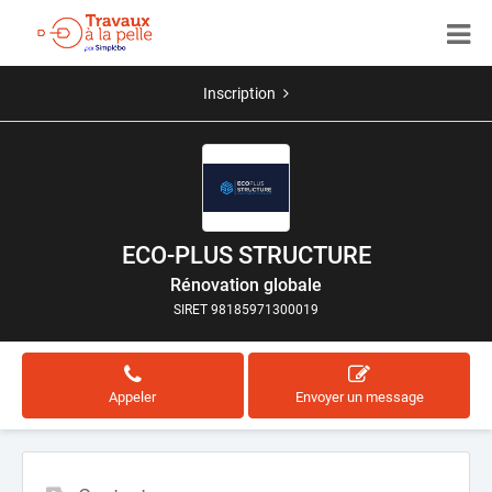
Inscription
ECO-PLUS STRUCTURE
Rénovation globale
SIRET 98185971300019
Appeler
Envoyer un message