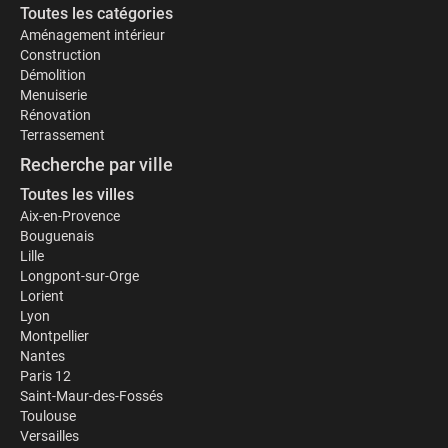
Toutes les catégories
Aménagement intérieur
Construction
Démolition
Menuiserie
Rénovation
Terrassement
Recherche par ville
Toutes les villes
Aix-en-Provence
Bouguenais
Lille
Longpont-sur-Orge
Lorient
Lyon
Montpellier
Nantes
Paris 12
Saint-Maur-des-Fossés
Toulouse
Versailles