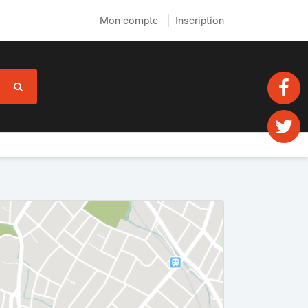
Mon compte
Inscription