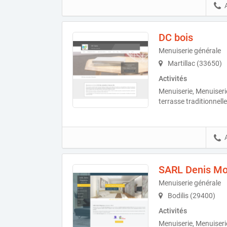
DC bois
Menuiserie générale
Martillac (33650)
Activités
Menuiserie, Menuiseri
terrasse traditionnelle
SARL Denis M
Menuiserie générale
Bodilis (29400)
Activités
Menuiserie, Menuiserie