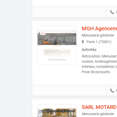
MGH Agencem
Menuiserie générale
Paris 1 (75001)
Activités
Rénovation, Menuiser
cuisine, Aménagemen
intérieur, Installation
Pose de parquets.
SARL MOTARD 
Menuiserie générale