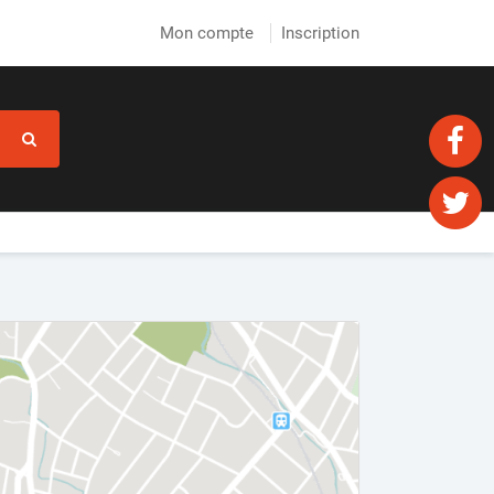
Mon compte
Inscription