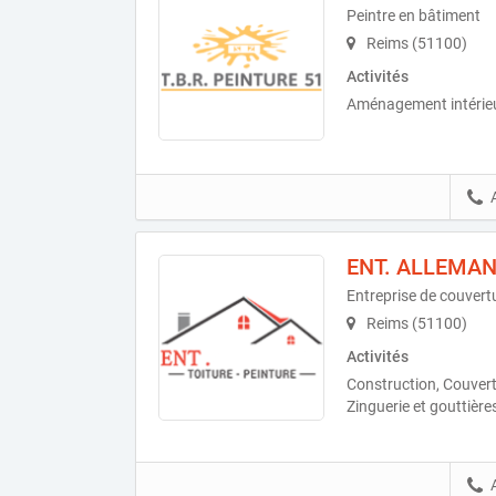
Peintre en bâtiment
Reims (51100)
Activités
Aménagement intérieu
ENT. ALLEMA
Entreprise de couvert
Reims (51100)
Activités
Construction, Couvert
Zinguerie et gouttière