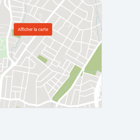
Afficher la carte