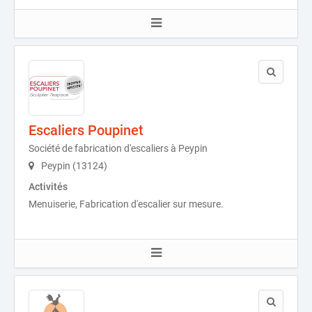
Escaliers Poupinet
Société de fabrication d'escaliers à Peypin
Peypin (13124)
Activités
Menuiserie, Fabrication d'escalier sur mesure.