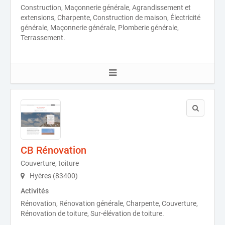
Construction, Maçonnerie générale, Agrandissement et
extensions, Charpente, Construction de maison, Électricité
générale, Maçonnerie générale, Plomberie générale,
Terrassement.
CB Rénovation
Couverture, toiture
Hyères (83400)
Activités
Rénovation, Rénovation générale, Charpente, Couverture,
Rénovation de toiture, Sur-élévation de toiture.