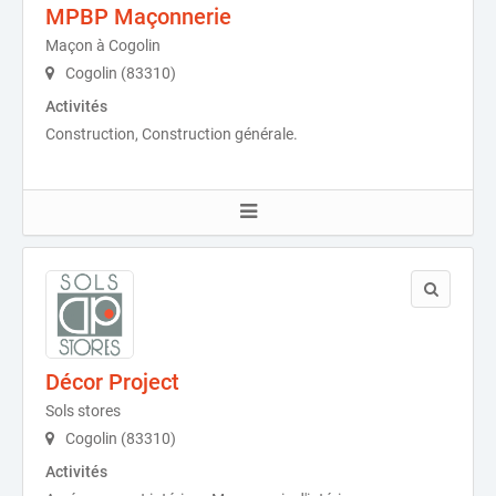
MPBP Maçonnerie
Maçon à Cogolin
Cogolin (83310)
Activités
Construction, Construction générale.
Décor Project
Sols stores
Cogolin (83310)
Activités