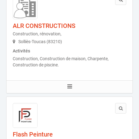
ALR CONSTRUCTIONS
Construction, rénovation,
Solliès-Toucas (83210)
Activités
Construction, Construction de maison, Charpente,
Construction de piscine.
Flash Peinture