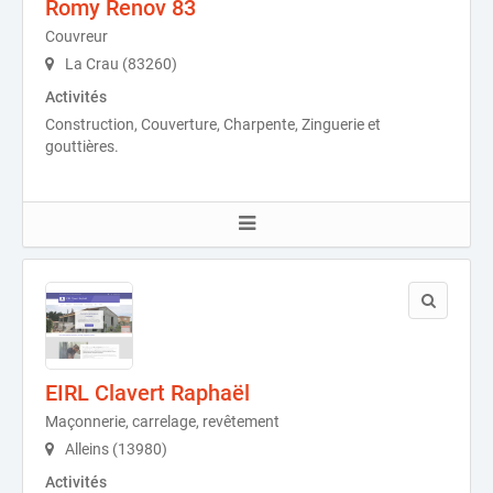
Romy Renov 83
Couvreur
La Crau (83260)
Activités
Construction, Couverture, Charpente, Zinguerie et
gouttières.
EIRL Clavert Raphaël
Maçonnerie, carrelage, revêtement
Alleins (13980)
Activités