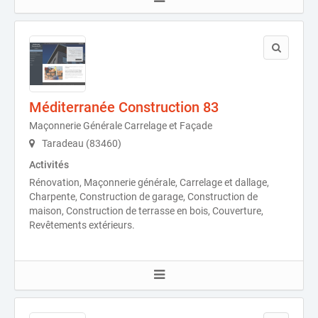
Méditerranée Construction 83
Maçonnerie Générale Carrelage et Façade
Taradeau (83460)
Activités
Rénovation, Maçonnerie générale, Carrelage et dallage,
Charpente, Construction de garage, Construction de
maison, Construction de terrasse en bois, Couverture,
Revêtements extérieurs.