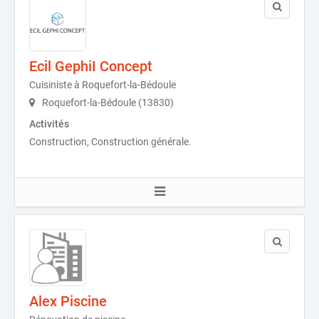
Ecil GephiI Concept
Cuisiniste à Roquefort-la-Bédoule
Roquefort-la-Bédoule (13830)
Activités
Construction, Construction générale.
Alex Piscine