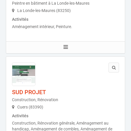
Peintre en bâtiment à La Londe-les-Maures
La Londe-les-Maures (83250)
Activités
Aménagement intérieur, Peinture.
SUD PROJET
Construction, Rénovation
Cuers (83390)
Activités
Construction, Rénovation générale, Aménagement au
handicap, Aménagement de combles, Aménagement de