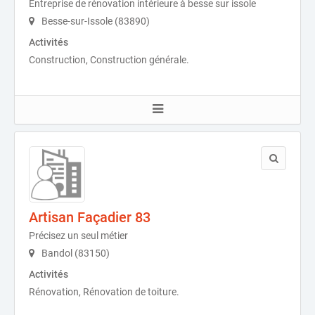
Entreprise de rénovation intérieure à besse sur issole
Besse-sur-Issole (83890)
Activités
Construction, Construction générale.
Artisan Façadier 83
Précisez un seul métier
Bandol (83150)
Activités
Rénovation, Rénovation de toiture.