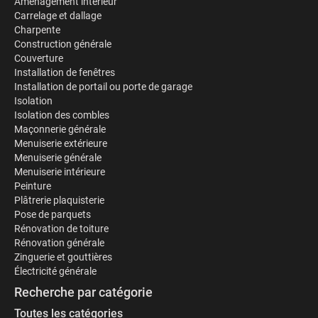
Aménagement intérieur
Carrelage et dallage
Charpente
Construction générale
Couverture
Installation de fenêtres
Installation de portail ou porte de garage
Isolation
Isolation des combles
Maçonnerie générale
Menuiserie extérieure
Menuiserie générale
Menuiserie intérieure
Peinture
Plâtrerie plaquisterie
Pose de parquets
Rénovation de toiture
Rénovation générale
Zinguerie et gouttières
Électricité générale
Recherche par catégorie
Toutes les catégories