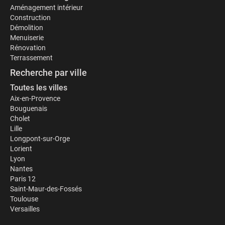
Aménagement intérieur
Construction
Démolition
Menuiserie
Rénovation
Terrassement
Recherche par ville
Toutes les villes
Aix-en-Provence
Bouguenais
Cholet
Lille
Longpont-sur-Orge
Lorient
Lyon
Nantes
Paris 12
Saint-Maur-des-Fossés
Toulouse
Versailles