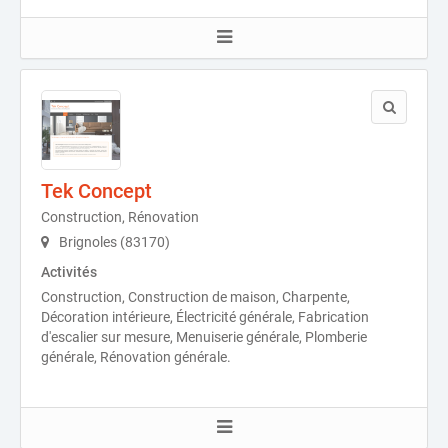
Tek Concept
Construction, Rénovation
Brignoles (83170)
Activités
Construction, Construction de maison, Charpente,
Décoration intérieure, Électricité générale, Fabrication
d'escalier sur mesure, Menuiserie générale, Plomberie
générale, Rénovation générale.