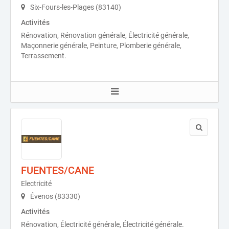
Six-Fours-les-Plages (83140)
Activités
Rénovation, Rénovation générale, Électricité générale,
Maçonnerie générale, Peinture, Plomberie générale,
Terrassement.
FUENTES/CANE
Electricité
Évenos (83330)
Activités
Rénovation, Électricité générale, Électricité générale.