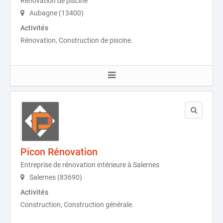
Rénovation de piscine
Aubagne (13400)
Activités
Rénovation, Construction de piscine.
Picon Rénovation
Entreprise de rénovation intérieure à Salernes
Salernes (83690)
Activités
Construction, Construction générale.