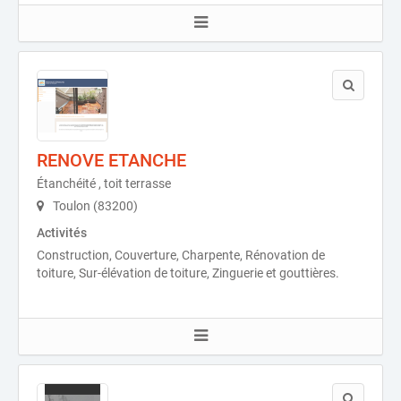
RENOVE ETANCHE
Étanchéité , toit terrasse
Toulon (83200)
Activités
Construction, Couverture, Charpente, Rénovation de
toiture, Sur-élévation de toiture, Zinguerie et gouttières.