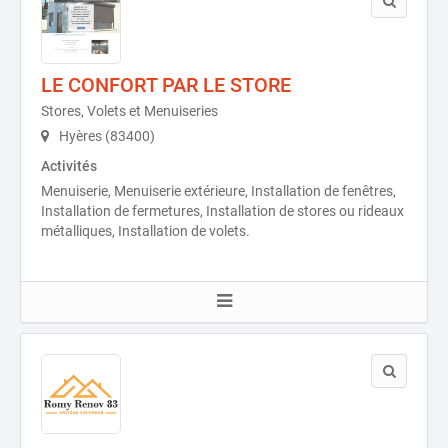
LE CONFORT PAR LE STORE
Stores, Volets et Menuiseries
Hyères (83400)
Activités
Menuiserie, Menuiserie extérieure, Installation de fenêtres,
Installation de fermetures, Installation de stores ou rideaux
métalliques, Installation de volets.