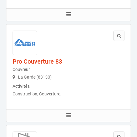
Pro Couverture 83
Couvreur
La Garde (83130)
Activités
Construction, Couverture.