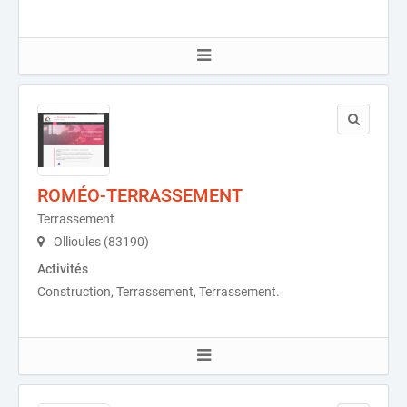
ROMÉO-TERRASSEMENT
Terrassement
Ollioules (83190)
Activités
Construction, Terrassement, Terrassement.