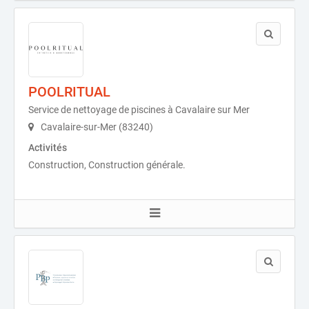
POOLRITUAL
Service de nettoyage de piscines à Cavalaire sur Mer
Cavalaire-sur-Mer (83240)
Activités
Construction, Construction générale.