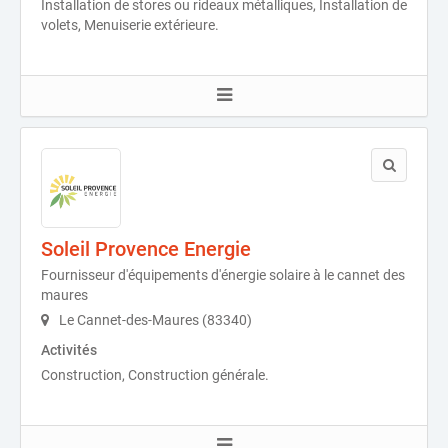
Installation de stores ou rideaux métalliques, Installation de
volets, Menuiserie extérieure.
Soleil Provence Energie
Fournisseur d'équipements d'énergie solaire à le cannet des
maures
Le Cannet-des-Maures (83340)
Activités
Construction, Construction générale.