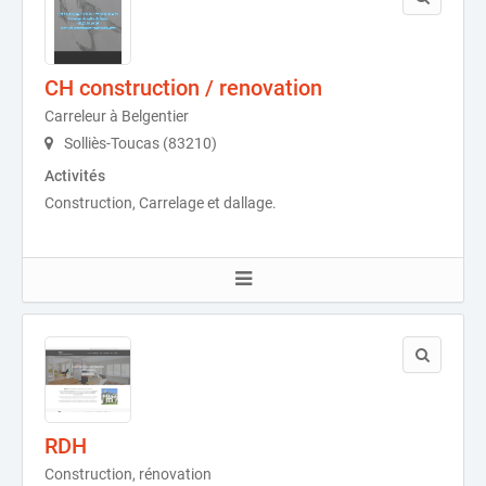
CH construction / renovation
Carreleur à Belgentier
Solliès-Toucas (83210)
Activités
Construction, Carrelage et dallage.
RDH
Construction, rénovation