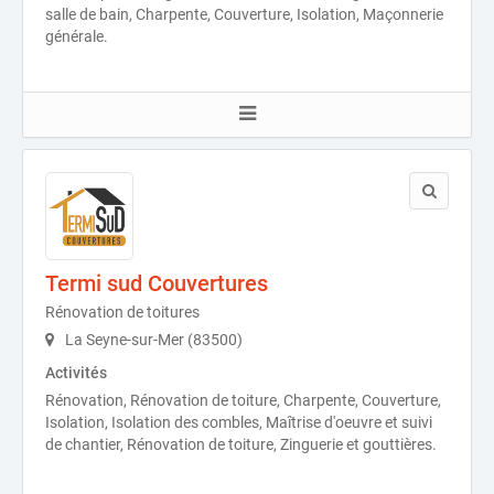
salle de bain, Charpente, Couverture, Isolation, Maçonnerie
générale.
Termi sud Couvertures
Rénovation de toitures
La Seyne-sur-Mer (83500)
Activités
Rénovation, Rénovation de toiture, Charpente, Couverture,
Isolation, Isolation des combles, Maîtrise d'oeuvre et suivi
de chantier, Rénovation de toiture, Zinguerie et gouttières.