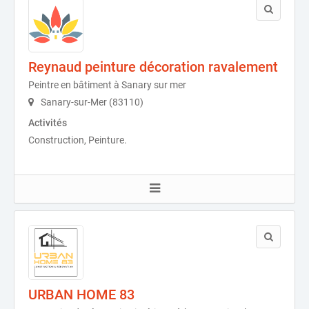
Reynaud peinture décoration ravalement
Peintre en bâtiment à Sanary sur mer
Sanary-sur-Mer (83110)
Activités
Construction, Peinture.
URBAN HOME 83