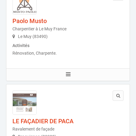
Paolo Musto
Charpentier à Le Muy France
Le Muy (83490)
Activités
Rénovation, Charpente.
LE FAÇADIER DE PACA
Ravalement de façade