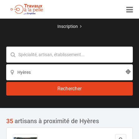
Inscription
Rechercher
35
artisans à proximité de Hyères