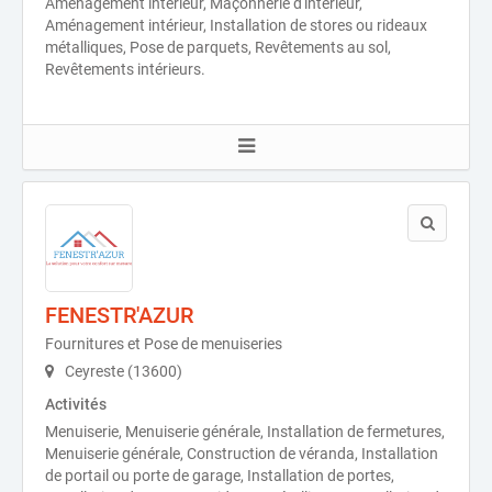
Aménagement intérieur, Maçonnerie d'intérieur,
Aménagement intérieur, Installation de stores ou rideaux
métalliques, Pose de parquets, Revêtements au sol,
Revêtements intérieurs.
FENESTR'AZUR
Fournitures et Pose de menuiseries
Ceyreste (13600)
Activités
Menuiserie, Menuiserie générale, Installation de fermetures,
Menuiserie générale, Construction de véranda, Installation
de portail ou porte de garage, Installation de portes,