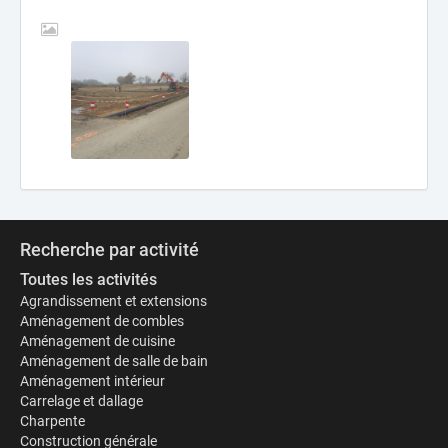
Recherche par activité
Toutes les activités
Agrandissement et extensions
Aménagement de combles
Aménagement de cuisine
Aménagement de salle de bain
Aménagement intérieur
Carrelage et dallage
Charpente
Construction générale