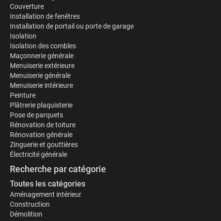
Couverture
Installation de fenêtres
Installation de portail ou porte de garage
Isolation
Isolation des combles
Maçonnerie générale
Menuiserie extérieure
Menuiserie générale
Menuiserie intérieure
Peinture
Plâtrerie plaquisterie
Pose de parquets
Rénovation de toiture
Rénovation générale
Zinguerie et gouttières
Électricité générale
Recherche par catégorie
Toutes les catégories
Aménagement intérieur
Construction
Démolition