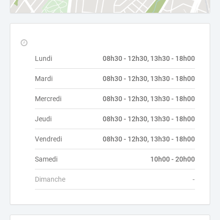
Lundi
08h30 - 12h30, 13h30 - 18h00
Mardi
08h30 - 12h30, 13h30 - 18h00
Mercredi
08h30 - 12h30, 13h30 - 18h00
Jeudi
08h30 - 12h30, 13h30 - 18h00
Vendredi
08h30 - 12h30, 13h30 - 18h00
Samedi
10h00 - 20h00
Dimanche
-