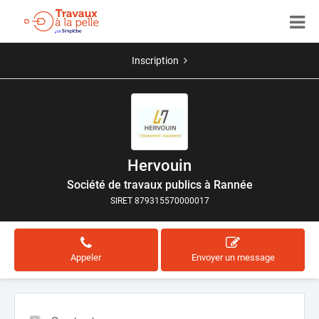
Inscription
Hervouin
Société de travaux publics à Rannée
SIRET 879315570000017
Appeler
Envoyer un message