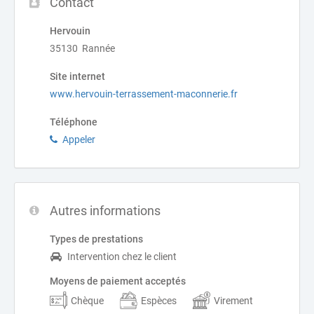
Contact
Hervouin
35130 Rannée
Site internet
www.hervouin-terrassement-maconnerie.fr
Téléphone
Appeler
Autres informations
Types de prestations
Intervention chez le client
Moyens de paiement acceptés
Chèque
Espèces
Virement