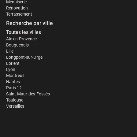
Menuiserie
Rénovation
Terrassement
Recherche par ville
Toutes les villes
Aix-en-Provence
Bouguenais
Lille
Longpont-sur-Orge
Lorient
Lyon
Montreuil
Nantes
Paris 12
Saint-Maur-des-Fossés
Toulouse
Versailles