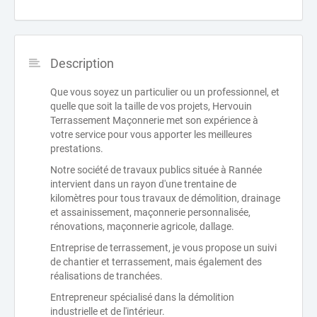
Description
Que vous soyez un particulier ou un professionnel, et
quelle que soit la taille de vos projets, Hervouin
Terrassement Maçonnerie met son expérience à
votre service pour vous apporter les meilleures
prestations.
Notre société de travaux publics située à Rannée
intervient dans un rayon d'une trentaine de
kilomètres pour tous travaux de démolition, drainage
et assainissement, maçonnerie personnalisée,
rénovations, maçonnerie agricole, dallage.
Entreprise de terrassement, je vous propose un suivi
de chantier et terrassement, mais également des
réalisations de tranchées.
Entrepreneur spécialisé dans la démolition
industrielle et de l'intérieur.