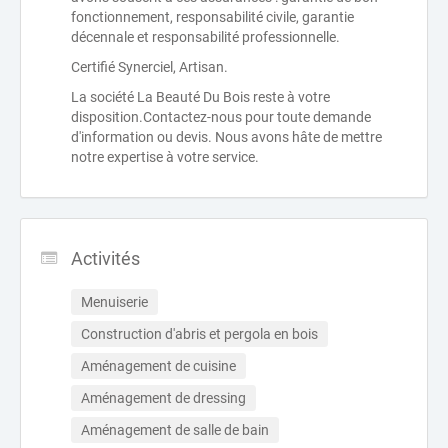
fonctionnement, responsabilité civile, garantie
décennale et responsabilité professionnelle.
Certifié Synerciel, Artisan.
La société La Beauté Du Bois reste à votre
disposition.Contactez-nous pour toute demande
d'information ou devis. Nous avons hâte de mettre
notre expertise à votre service.
Activités
Menuiserie
Construction d'abris et pergola en bois
Aménagement de cuisine
Aménagement de dressing
Aménagement de salle de bain