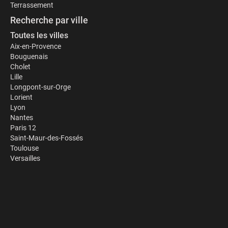
Terrassement
Recherche par ville
Toutes les villes
Aix-en-Provence
Bouguenais
Cholet
Lille
Longpont-sur-Orge
Lorient
Lyon
Nantes
Paris 12
Saint-Maur-des-Fossés
Toulouse
Versailles