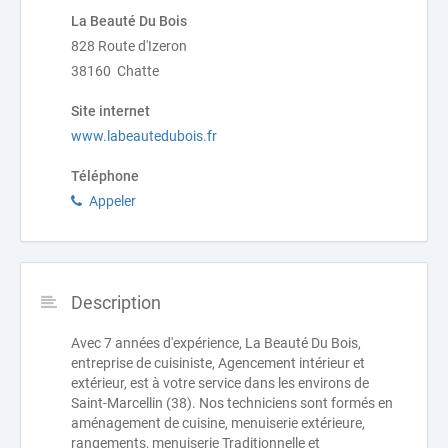
La Beauté Du Bois
828 Route d'Izeron
38160 Chatte
Site internet
www.labeautedubois.fr
Téléphone
Appeler
Description
Avec 7 années d'expérience, La Beauté Du Bois,
entreprise de cuisiniste, Agencement intérieur et
extérieur, est à votre service dans les environs de
Saint-Marcellin (38). Nos techniciens sont formés en
aménagement de cuisine, menuiserie extérieure,
rangements, menuiserie Traditionnelle et