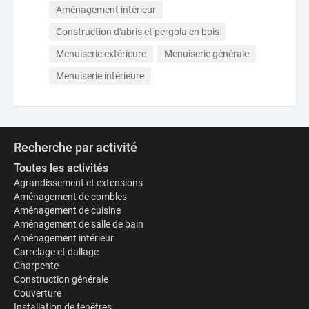
Aménagement intérieur
Construction d'abris et pergola en bois
Menuiserie extérieure
Menuiserie générale
Menuiserie intérieure
Recherche par activité
Toutes les activités
Agrandissement et extensions
Aménagement de combles
Aménagement de cuisine
Aménagement de salle de bain
Aménagement intérieur
Carrelage et dallage
Charpente
Construction générale
Couverture
Installation de fenêtres