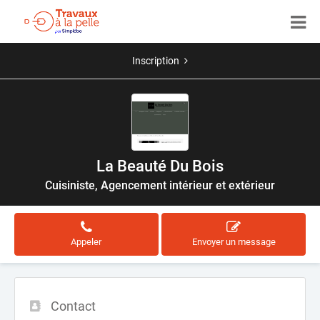
Inscription
La Beauté Du Bois
Cuisiniste, Agencement intérieur et extérieur
Appeler
Envoyer un message
Contact