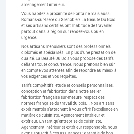
aménagement intérieur.
Vous habitez à proximité de Fontaine mais aussi
Romans-sur-Isère ou Grenoble ? La Beauté Du Bois
et ses artisans certifiés ont l'habitude de travailler
partout dans la région sur rendez-vous ou en
urgence.
Nos artisans menuisiers sont des professionnels
diplômés et spécialisés. En plus d’une prestation de
qualité, La Beauté Du Bois vous propose des tarifs
défiants toute concurrence. Nous prenons bien sûr
en compte vos attentes afin de répondre au mieux à
vos exigences et vos requêtes.
Tarifs compétitifs, etude et conseils personnalisés,
conception et fabrication dans notre atelier,
fabrication française sur-mesure, respect des
normes française du travail du bois... Nos artisans
expérimentés s'attachent à vous offrir l'excellence en
matière de cuisiniste, Agencement intérieur et
extérieur. En tant qu'entreprise de cuisiniste,
Agencement intérieur et extérieur responsable, nous
avons souscrit à ces assurances : garantie de bon