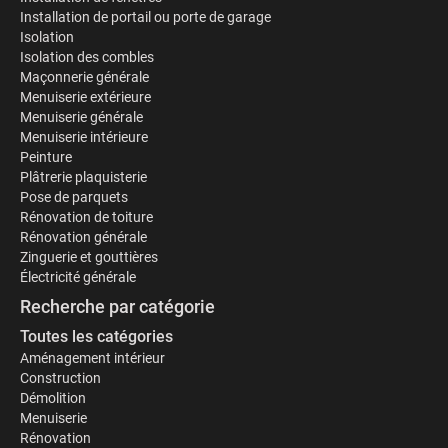
Installation de portail ou porte de garage
Isolation
Isolation des combles
Maçonnerie générale
Menuiserie extérieure
Menuiserie générale
Menuiserie intérieure
Peinture
Plâtrerie plaquisterie
Pose de parquets
Rénovation de toiture
Rénovation générale
Zinguerie et gouttières
Électricité générale
Recherche par catégorie
Toutes les catégories
Aménagement intérieur
Construction
Démolition
Menuiserie
Rénovation