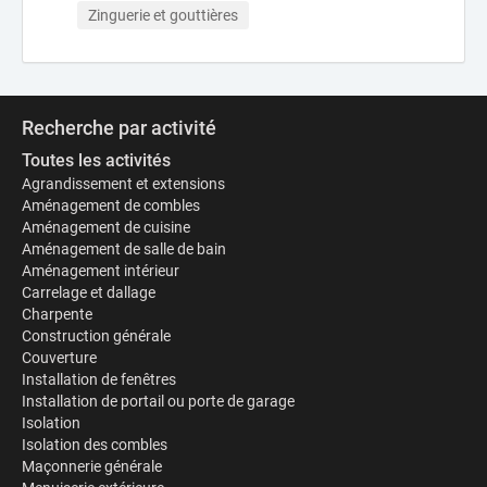
Zinguerie et gouttières
Recherche par activité
Toutes les activités
Agrandissement et extensions
Aménagement de combles
Aménagement de cuisine
Aménagement de salle de bain
Aménagement intérieur
Carrelage et dallage
Charpente
Construction générale
Couverture
Installation de fenêtres
Installation de portail ou porte de garage
Isolation
Isolation des combles
Maçonnerie générale