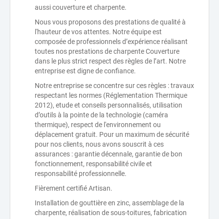
aussi couverture et charpente.
Nous vous proposons des prestations de qualité à
l'hauteur de vos attentes. Notre équipe est
composée de professionnels d’expérience réalisant
toutes nos prestations de charpente Couverture
dans le plus strict respect des règles de l’art. Notre
entreprise est digne de confiance.
Notre entreprise se concentre sur ces règles : travaux
respectant les normes (Réglementation Thermique
2012), etude et conseils personnalisés, utilisation
d’outils à la pointe de la technologie (caméra
thermique), respect de l'environnement ou
déplacement gratuit. Pour un maximum de sécurité
pour nos clients, nous avons souscrit à ces
assurances : garantie décennale, garantie de bon
fonctionnement, responsabilité civile et
responsabilité professionnelle.
Fièrement certifié Artisan.
Installation de gouttière en zinc, assemblage de la
charpente, réalisation de sous-toitures, fabrication