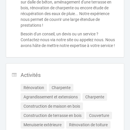
sur dalle de béton, aménagement d'une terrasse en
bois, rénovation de charpente ou encore étude de
récupération des eaux de pluie... Notre expérience
nous permet de couvrir une large étendue de
prestations !
Besoin d'un conseil, un devis ou un service ?
Contactez-nous via notre site ou appelez nous. Nous
avons hâte de mettre notre expertise à votre service !
Activités
Rénovation
Charpente
Agrandissement et extensions
Charpente
Construction de maison en bois
Construction de terrasse en bois
Couverture
Menuiserie extérieure
Rénovation de toiture