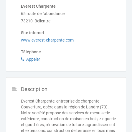
Everest Charpente
65 route de l'abondance
73210 Bellentre
Site internet
www.everest-charpente.com
Téléphone
Appeler
Description
Everest Charpente, entreprise de charpente
Couverture, opère dans la région de Landry (73).
Notre société propose des services de menuiserie
extérieure, construction de maison en bois, zinguerie
et gouttières, rénovation de toiture, agrandissement
et extensions, construction de terrasse en bois mais