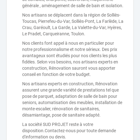
générale , aménagement de salle de bain et isolation.
Nos artisans se déplacent dans la région de Solliès-
Toucas, Pierrefeu-du-Var, Solliès-Pont, La Farlède, La
Crau, Garéoult, La Garde, La Valette-du-Var, Hyères,
Le Pradet, Carqueiranne, Toulon.
Nos clients font appel à nous en particulier pour
notre professionnalisme et notre sérieux. Des prix
avantageux sont étudiés pour nos clients les plus
fidèles. Selon vos besoins, nos artisans experts en
construction, Rénovation sauront vous apporter
conseil en fonction de votre budget.
Nos artisans experts en construction, Rénovation
assurent une grande variété de prestations tel que
pose de parquet, adaptation de salle de bain pour
seniors, automatisation des meubles, installation de
monte-escalier, rénovation de sanitaires,
désamiantage, pose de sanitaire adapté.
La société SUD PROJET reste à votre
disposition.Contactez-nous pour toute demande
d'information ou devis.