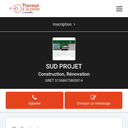
Inscription
SUD PROJET
Construction, Rénovation
SIRET 51368675800014
Appeler
Envoyer un message