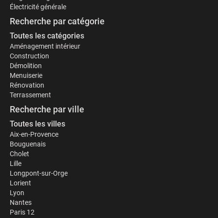
Électricité générale
Recherche par catégorie
Toutes les catégories
Aménagement intérieur
Construction
Démolition
Menuiserie
Rénovation
Terrassement
Recherche par ville
Toutes les villes
Aix-en-Provence
Bouguenais
Cholet
Lille
Longpont-sur-Orge
Lorient
Lyon
Nantes
Paris 12