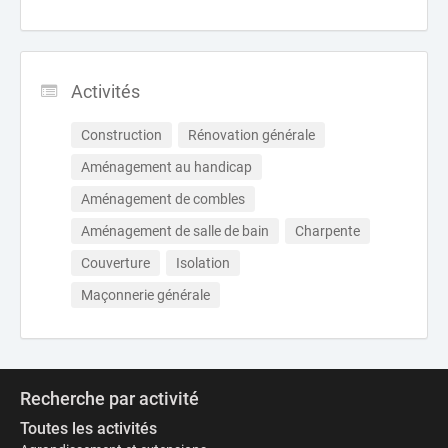
Activités
Construction
Rénovation générale
Aménagement au handicap
Aménagement de combles
Aménagement de salle de bain
Charpente
Couverture
Isolation
Maçonnerie générale
Recherche par activité
Toutes les activités