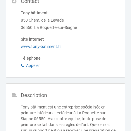
Contact
Tony bâtiment
850 Chem. de la Levade
06550 La Roquette-sur-Siagne
Site internet
www.tony-batiment.fr
Téléphone
Appeler
Description
Tony bâtiment est une entreprise spécialisée en
peinture intérieur et extérieur à La Roquette sur
Siagne 06550. Avec notre équipe, toute pose de
peinture se fait dans les règles de l'art. Que ce soit
sur un support neuf ou à rénover, une préparation de