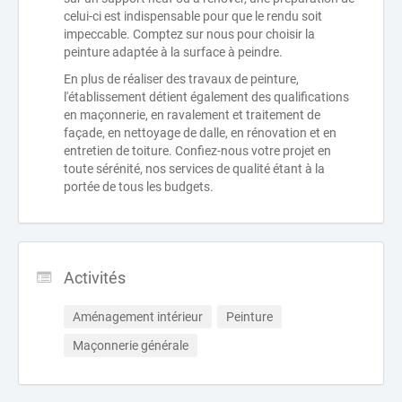
celui-ci est indispensable pour que le rendu soit
impeccable. Comptez sur nous pour choisir la
peinture adaptée à la surface à peindre.
En plus de réaliser des travaux de peinture,
l'établissement détient également des qualifications
en maçonnerie, en ravalement et traitement de
façade, en nettoyage de dalle, en rénovation et en
entretien de toiture. Confiez-nous votre projet en
toute sérénité, nos services de qualité étant à la
portée de tous les budgets.
Activités
Aménagement intérieur
Peinture
Maçonnerie générale