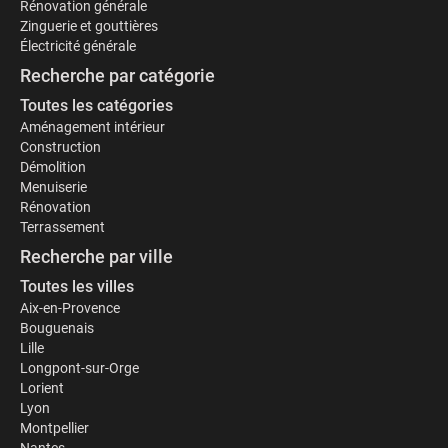
Rénovation générale
Zinguerie et gouttières
Électricité générale
Recherche par catégorie
Toutes les catégories
Aménagement intérieur
Construction
Démolition
Menuiserie
Rénovation
Terrassement
Recherche par ville
Toutes les villes
Aix-en-Provence
Bouguenais
Lille
Longpont-sur-Orge
Lorient
Lyon
Montpellier