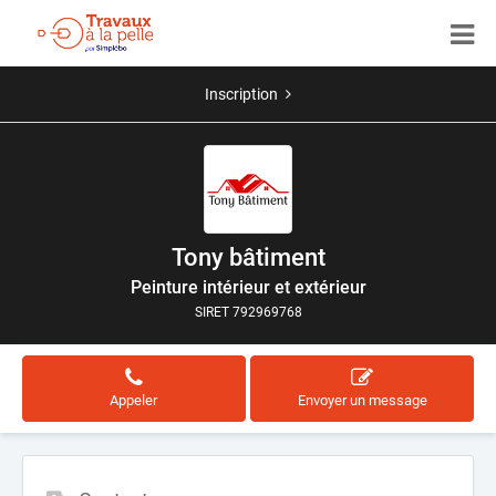
Inscription
Tony bâtiment
Peinture intérieur et extérieur
SIRET 792969768
Appeler
Envoyer un message