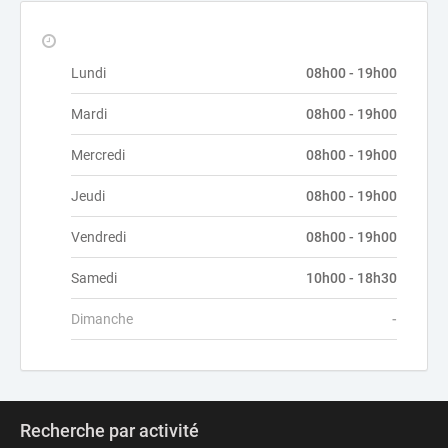
Lundi
08h00 - 19h00
Mardi
08h00 - 19h00
Mercredi
08h00 - 19h00
Jeudi
08h00 - 19h00
Vendredi
08h00 - 19h00
Samedi
10h00 - 18h30
Dimanche
-
Recherche par activité