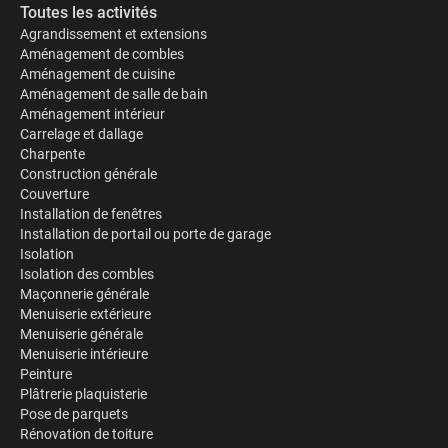
Toutes les activités
Agrandissement et extensions
Aménagement de combles
Aménagement de cuisine
Aménagement de salle de bain
Aménagement intérieur
Carrelage et dallage
Charpente
Construction générale
Couverture
Installation de fenêtres
Installation de portail ou porte de garage
Isolation
Isolation des combles
Maçonnerie générale
Menuiserie extérieure
Menuiserie générale
Menuiserie intérieure
Peinture
Plâtrerie plaquisterie
Pose de parquets
Rénovation de toiture