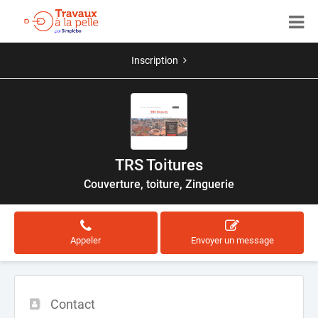
Inscription
TRS Toitures
Couverture, toiture, Zinguerie
Appeler
Envoyer un message
Contact