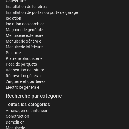
Couverture
Installation de fenêtres
Installation de portail ou porte de garage
Isolation
Isolation des combles
Maçonnerie générale
Menuiserie extérieure
Menuiserie générale
Menuiserie intérieure
Peinture
Plâtrerie plaquisterie
Pose de parquets
Rénovation de toiture
Rénovation générale
Zinguerie et gouttières
Électricité générale
Recherche par catégorie
Toutes les catégories
Aménagement intérieur
Construction
Démolition
Menuiserie