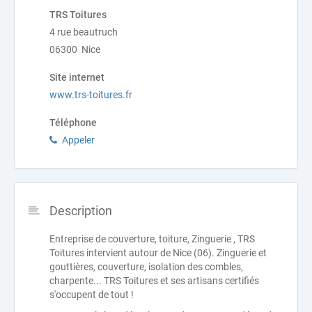
TRS Toitures
4 rue beautruch
06300 Nice
Site internet
www.trs-toitures.fr
Téléphone
Appeler
Description
Entreprise de couverture, toiture, Zinguerie , TRS
Toitures intervient autour de Nice (06). Zinguerie et
gouttières, couverture, isolation des combles,
charpente... TRS Toitures et ses artisans certifiés
s'occupent de tout !