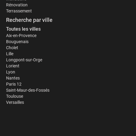
Rénovation
Terrassement
Recherche par ville
Toutes les villes
Aix-en-Provence
Bouguenais
Cholet
Lille
Longpont-sur-Orge
Lorient
Lyon
Nantes
Paris 12
Saint-Maur-des-Fossés
Toulouse
Versailles