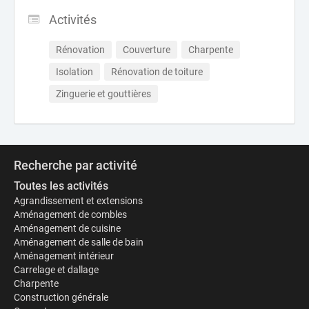
Activités
Rénovation
Couverture
Charpente
Isolation
Rénovation de toiture
Zinguerie et gouttières
Recherche par activité
Toutes les activités
Agrandissement et extensions
Aménagement de combles
Aménagement de cuisine
Aménagement de salle de bain
Aménagement intérieur
Carrelage et dallage
Charpente
Construction générale