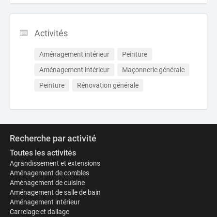
Activités
Aménagement intérieur
Peinture
Aménagement intérieur
Maçonnerie générale
Peinture
Rénovation générale
Recherche par activité
Toutes les activités
Agrandissement et extensions
Aménagement de combles
Aménagement de cuisine
Aménagement de salle de bain
Aménagement intérieur
Carrelage et dallage