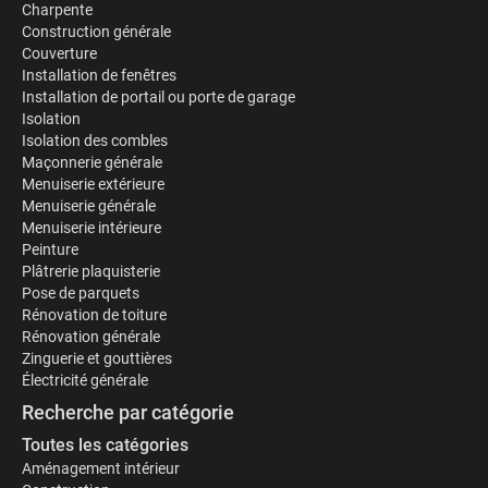
Charpente
Construction générale
Couverture
Installation de fenêtres
Installation de portail ou porte de garage
Isolation
Isolation des combles
Maçonnerie générale
Menuiserie extérieure
Menuiserie générale
Menuiserie intérieure
Peinture
Plâtrerie plaquisterie
Pose de parquets
Rénovation de toiture
Rénovation générale
Zinguerie et gouttières
Électricité générale
Recherche par catégorie
Toutes les catégories
Aménagement intérieur