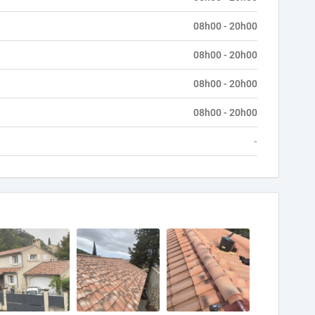
08h00 - 20h00
08h00 - 20h00
08h00 - 20h00
08h00 - 20h00
-