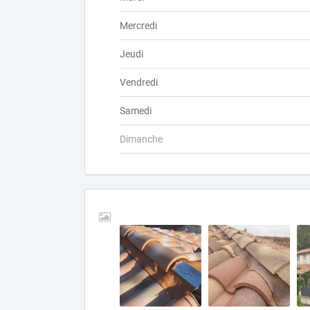
Mercredi
Jeudi
Vendredi
Samedi
Dimanche