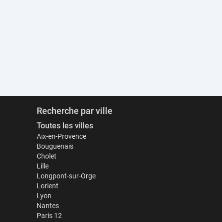
Recherche par ville
Toutes les villes
Aix-en-Provence
Bouguenais
Cholet
Lille
Longpont-sur-Orge
Lorient
Lyon
Nantes
Paris 12