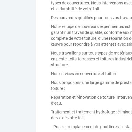
types de couvertures. Nous intervenons avec 
et la durabilité de votre toit.
Des couvreurs qualifiés pour tous vos travau
Notre équipe de couvreurs expérimentés est 
garantir un travail de qualité, conforme aux
complète de votre toiture, d’une réparation d
œuvre pour répondre à vos attentes avec séri
Nous travaillons sur tous types de matériaux
en pente, toits-terrasses et toitures industr
structure.
Nos services en couverture et toiture
Nous proposons une large gamme de prestatio
toiture :
Réparation et rénovation de toiture : interven
d’eau,
Traitement et traitement hydrofuge : élimina
de vie de votre toit.
Pose et remplacement de gouttières : instal