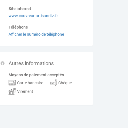
Site internet
www.couvreur-artisanritz.fr
Téléphone
Afficher le numéro de téléphone
Autres informations
Moyens de paiement acceptés
Carte bancaire
Chèque
Virement