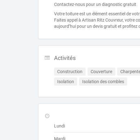
Contactez-nous pour un diagnostic gratuit
Votre toiture est un élément essentiel de vot
Faites appel à Artisan Ritz Couvreur, votre 
aujourd’hui pour un devis gratuit et profitez 
Activités
Construction
Couverture
Charpent
Isolation
Isolation des combles
Lundi
Mardi