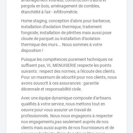
aménagement intérieur, construction d'abris et
pergola en bois, aménagement de combles,
étanchéité à l'air - infiltrométrie.
Home staging, conception d'abris pour barbecue,
installation d'isolation thermique, traitement
fongicide, installation de plinthes mais aussi pose
clouée de parquet ou installation d'isolation
thermique des murs... Nous sommes à votre
disposition !
Puisque les compétences purement techniques ne
suffisent pas, VL MENUISERIE respecte les points
suivants : respect des normes, a l'écoute des clients.
Pour un maximum de sécurité pour nos clients, nous
avons souscrit à ces assurances : garantie
décennale et responsabilité civile.
Avec une équipe dynamique composée d'artisans
qualifiés à votre service, nous mettons tout en
oeuvre pour vous assurer un travail de
professionnels. Nous nous engageons à respecter
nos engagements,pas seulement auprès de nos
clients mais aussi auprès de nos fournisseurs et de