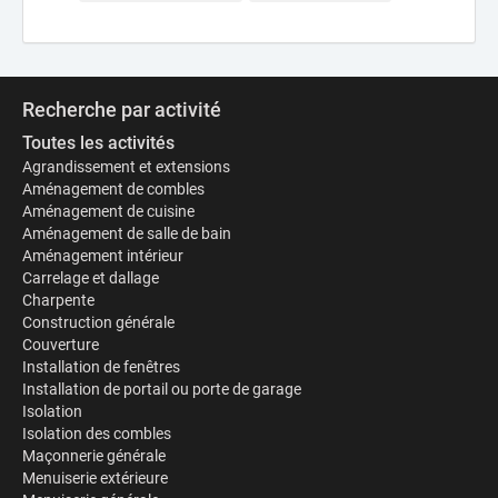
Recherche par activité
Toutes les activités
Agrandissement et extensions
Aménagement de combles
Aménagement de cuisine
Aménagement de salle de bain
Aménagement intérieur
Carrelage et dallage
Charpente
Construction générale
Couverture
Installation de fenêtres
Installation de portail ou porte de garage
Isolation
Isolation des combles
Maçonnerie générale
Menuiserie extérieure