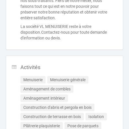
nos sous-traitants. Fiers de notre métier, nous
faisons tout ce qui est en notre pouvoir pour
préserver notre bonne réputation et obtenir votre
entière satisfaction.
La société VL MENUISERIE reste à votre
disposition.Contactez-nous pour toute demande
d'information ou devis.
Activités
Menuiserie
Menuiserie générale
Aménagement de combles
Aménagement intérieur
Construction d'abris et pergola en bois
Construction de terrasse en bois
Isolation
Plâtrerie plaquisterie
Pose de parquets