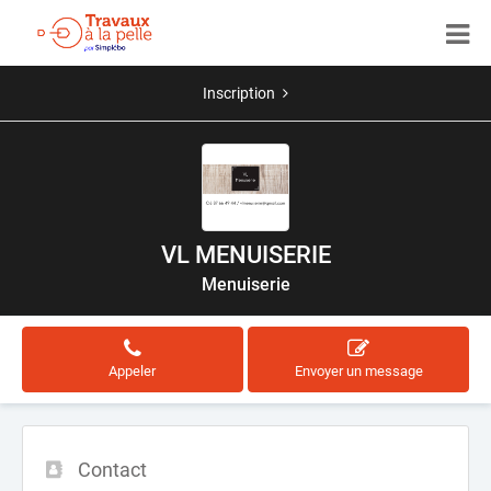
Inscription
VL MENUISERIE
Menuiserie
Appeler
Envoyer un message
Contact