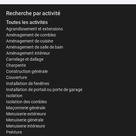
Recherche par activité
Toutes les activités
Agrandissement et extensions
Aménagement de combles
Aménagement de cuisine
Aménagement de salle de bain
Aménagement intérieur
Carrelage et dallage
Charpente
Construction générale
Couverture
Installation de fenêtres
Installation de portail ou porte de garage
Isolation
Isolation des combles
Maçonnerie générale
Menuiserie extérieure
Menuiserie générale
Menuiserie intérieure
Peinture