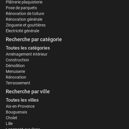
Plâtrerie plaquisterie
Pose de parquets
Rénovation de toiture
Rénovation générale
Zinguerie et gouttières
Électricité générale
Recherche par catégorie
Toutes les catégories
Aménagement intérieur
Construction
Démolition
Menuiserie
Rénovation
Terrassement
Recherche par ville
Toutes les villes
Aix-en-Provence
Bouguenais
Cholet
Lille