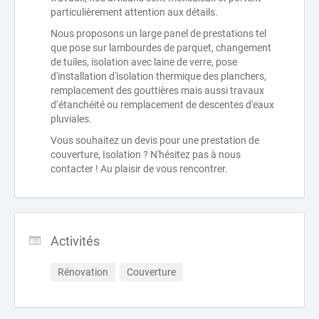
particulièrement attention aux détails.
Nous proposons un large panel de prestations tel
que pose sur lambourdes de parquet, changement
de tuiles, isolation avec laine de verre, pose
d'installation d'isolation thermique des planchers,
remplacement des gouttières mais aussi travaux
d’étanchéité ou remplacement de descentes d'eaux
pluviales.
Vous souhaitez un devis pour une prestation de
couverture, Isolation ? N'hésitez pas à nous
contacter ! Au plaisir de vous rencontrer.
Activités
Rénovation
Couverture