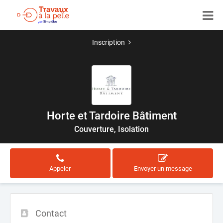
Inscription
Horte et Tardoire Bâtiment
Couverture, Isolation
Appeler
Envoyer un message
Contact