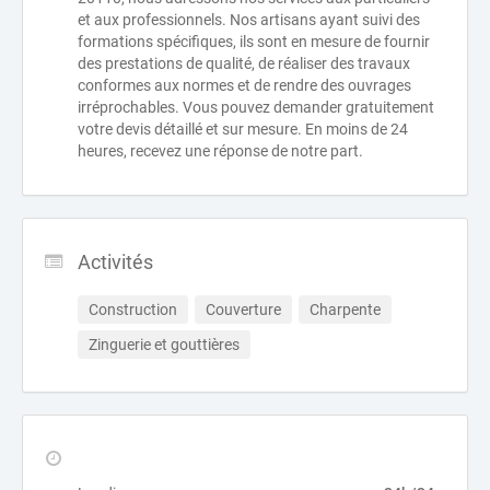
et aux professionnels. Nos artisans ayant suivi des
formations spécifiques, ils sont en mesure de fournir
des prestations de qualité, de réaliser des travaux
conformes aux normes et de rendre des ouvrages
irréprochables. Vous pouvez demander gratuitement
votre devis détaillé et sur mesure. En moins de 24
heures, recevez une réponse de notre part.
Activités
Construction
Couverture
Charpente
Zinguerie et gouttières