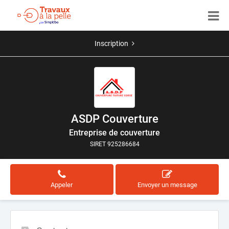
Inscription
ASDP Couverture
Entreprise de couverture
SIRET 925286684
Appeler
Envoyer un message