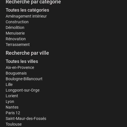
Recherche par catégorie
Toutes les catégories
Aménagement intérieur
Construction
Démolition
Menuiserie
Rénovation
Terrassement
Recherche par ville
Toutes les villes
Aix-en-Provence
Bouguenais
Boulogne-Billancourt
Lille
Longpont-sur-Orge
Lorient
Lyon
Nantes
Paris 12
Saint-Maur-des-Fossés
Toulouse