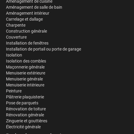
Aménagement de cuisine
Aménagement de salle de bain
Aménagement intérieur
Carrelage et dallage
Charpente
Construction générale
Couverture
Installation de fenêtres
Installation de portail ou porte de garage
Isolation
Isolation des combles
Maçonnerie générale
Menuiserie extérieure
Menuiserie générale
Menuiserie intérieure
Peinture
Plâtrerie plaquisterie
Pose de parquets
Rénovation de toiture
Rénovation générale
Zinguerie et gouttières
Électricité générale