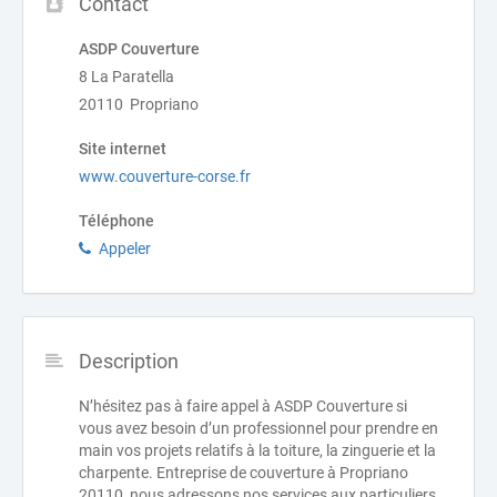
Contact
ASDP Couverture
8 La Paratella
20110 Propriano
Site internet
www.couverture-corse.fr
Téléphone
Appeler
Description
N’hésitez pas à faire appel à ASDP Couverture si
vous avez besoin d’un professionnel pour prendre en
main vos projets relatifs à la toiture, la zinguerie et la
charpente. Entreprise de couverture à Propriano
20110, nous adressons nos services aux particuliers