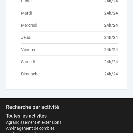
Lundi
24h/24
Mardi
24h/24
Mercredi
24h/24
Jeudi
24h/24
Vendredi
24h/24
Samedi
24h/24
Dimanche
24h/24
Recherche par activité
Toutes les activités
Agrandissement et extensions
Aménagement de combles