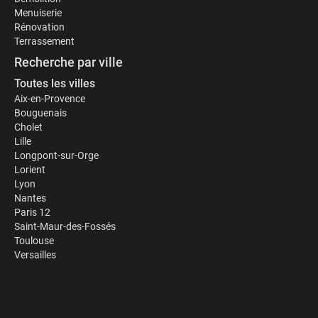
Menuiserie
Rénovation
Terrassement
Recherche par ville
Toutes les villes
Aix-en-Provence
Bouguenais
Cholet
Lille
Longpont-sur-Orge
Lorient
Lyon
Nantes
Paris 12
Saint-Maur-des-Fossés
Toulouse
Versailles