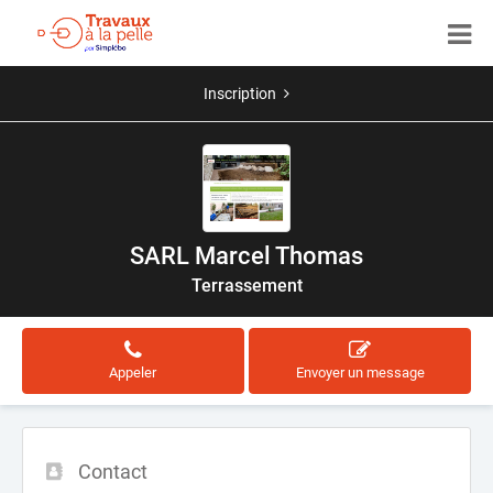
Inscription
SARL Marcel Thomas
Terrassement
Appeler
Envoyer un message
Contact