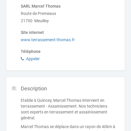
SARL Marcel Thomas
Route de Premeaux
21700 Meuilley
Site internet
www.terrassement-thomas.fr
Téléphone
Appeler
Description
Etablie à Quincey, Marcel Thomas intervient en
terrassement - Assainissement. Nos techniciens
sont experts en terrassement et assainissement
général.
Marcel Thomas se déplace dans un rayon de 40km à