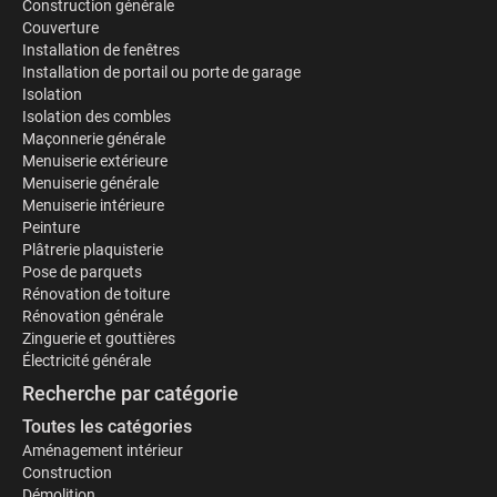
Construction générale
Couverture
Installation de fenêtres
Installation de portail ou porte de garage
Isolation
Isolation des combles
Maçonnerie générale
Menuiserie extérieure
Menuiserie générale
Menuiserie intérieure
Peinture
Plâtrerie plaquisterie
Pose de parquets
Rénovation de toiture
Rénovation générale
Zinguerie et gouttières
Électricité générale
Recherche par catégorie
Toutes les catégories
Aménagement intérieur
Construction
Démolition