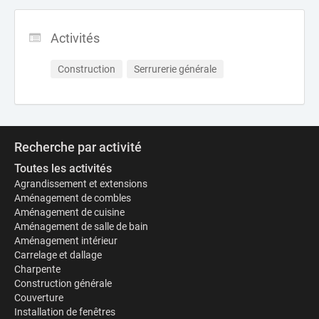
Activités
Construction
Serrurerie générale
Recherche par activité
Toutes les activités
Agrandissement et extensions
Aménagement de combles
Aménagement de cuisine
Aménagement de salle de bain
Aménagement intérieur
Carrelage et dallage
Charpente
Construction générale
Couverture
Installation de fenêtres