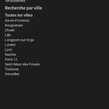
Terrassement
Recherche par ville
Toutes les villes
Aix-en-Provence
Bouguenais
Cholet
Lille
Longpont-sur-Orge
Lorient
Lyon
Nantes
Paris 12
Saint-Maur-des-Fossés
Toulouse
Versailles