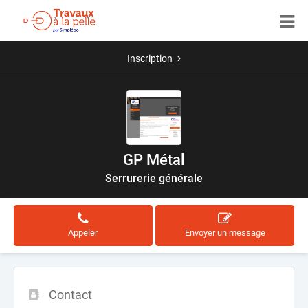
Inscription
GP Métal
Serrurerie générale
Appeler
Envoyer un message
Contact