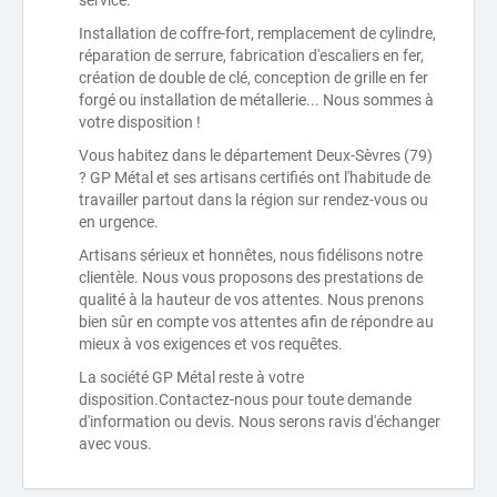
service.
Installation de coffre-fort, remplacement de cylindre,
réparation de serrure, fabrication d'escaliers en fer,
création de double de clé, conception de grille en fer
forgé ou installation de métallerie... Nous sommes à
votre disposition !
Vous habitez dans le département Deux-Sèvres (79)
? GP Métal et ses artisans certifiés ont l'habitude de
travailler partout dans la région sur rendez-vous ou
en urgence.
Artisans sérieux et honnêtes, nous fidélisons notre
clientèle. Nous vous proposons des prestations de
qualité à la hauteur de vos attentes. Nous prenons
bien sûr en compte vos attentes afin de répondre au
mieux à vos exigences et vos requêtes.
La société GP Métal reste à votre
disposition.Contactez-nous pour toute demande
d'information ou devis. Nous serons ravis d'échanger
avec vous.