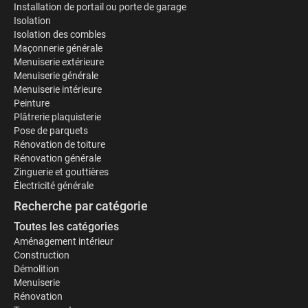
Installation de portail ou porte de garage
Isolation
Isolation des combles
Maçonnerie générale
Menuiserie extérieure
Menuiserie générale
Menuiserie intérieure
Peinture
Plâtrerie plaquisterie
Pose de parquets
Rénovation de toiture
Rénovation générale
Zinguerie et gouttières
Électricité générale
Recherche par catégorie
Toutes les catégories
Aménagement intérieur
Construction
Démolition
Menuiserie
Rénovation