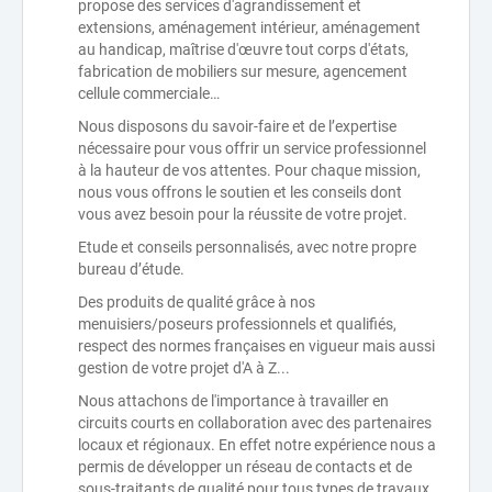
propose des services d'agrandissement et
extensions, aménagement intérieur, aménagement
au handicap, maîtrise d'œuvre tout corps d'états,
fabrication de mobiliers sur mesure, agencement
cellule commerciale…
Nous disposons du savoir-faire et de l’expertise
nécessaire pour vous offrir un service professionnel
à la hauteur de vos attentes. Pour chaque mission,
nous vous offrons le soutien et les conseils dont
vous avez besoin pour la réussite de votre projet.
Etude et conseils personnalisés, avec notre propre
bureau d’étude.
Des produits de qualité grâce à nos
menuisiers/poseurs professionnels et qualifiés,
respect des normes françaises en vigueur mais aussi
gestion de votre projet d'A à Z...
Nous attachons de l'importance à travailler en
circuits courts en collaboration avec des partenaires
locaux et régionaux. En effet notre expérience nous a
permis de développer un réseau de contacts et de
sous-traitants de qualité pour tous types de travaux,