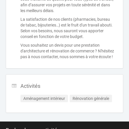
afin d’assurer vos projets en toute sérénité et dans
les meilleurs délais.
La satisfaction de nos clients (pharmacies, bureau
de tabac, bijouteries…) est le fruit d'un travail abouti.
Selon vos besoins, nous sauront vous apporter
conseil en fonction de votre budget.
Vous souhaitez un devis pour une prestation
d'architecture et rénovation de commerce ? N'hésitez
pas à nous contacter, nous sommes à votre écoute !
Activités
Aménagement intérieur
Rénovation générale