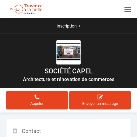
Inscription
SOCIÉTÉ CAPEL
Architecture et rénovation de commerces
Appeler
Envoyer un message
Contact