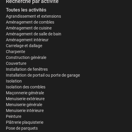
Recherche par activité
Toutes les activités
Agrandissement et extensions
Aménagement de combles
Aménagement de cuisine
Aménagement de salle de bain
Aménagement intérieur
Carrelage et dallage
Charpente
Construction générale
Couverture
Installation de fenêtres
Installation de portail ou porte de garage
Isolation
Isolation des combles
Maçonnerie générale
Menuiserie extérieure
Menuiserie générale
Menuiserie intérieure
Peinture
Plâtrerie plaquisterie
Pose de parquets