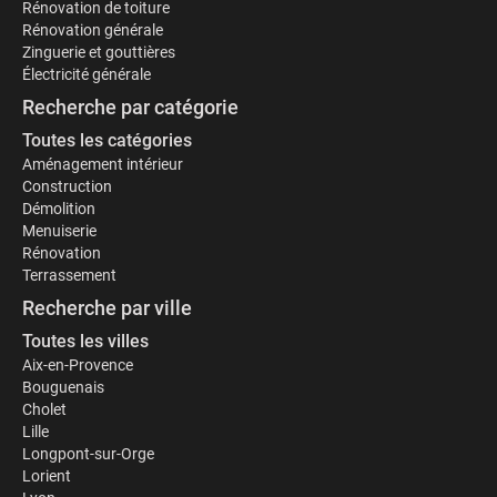
Rénovation de toiture
Rénovation générale
Zinguerie et gouttières
Électricité générale
Recherche par catégorie
Toutes les catégories
Aménagement intérieur
Construction
Démolition
Menuiserie
Rénovation
Terrassement
Recherche par ville
Toutes les villes
Aix-en-Provence
Bouguenais
Cholet
Lille
Longpont-sur-Orge
Lorient