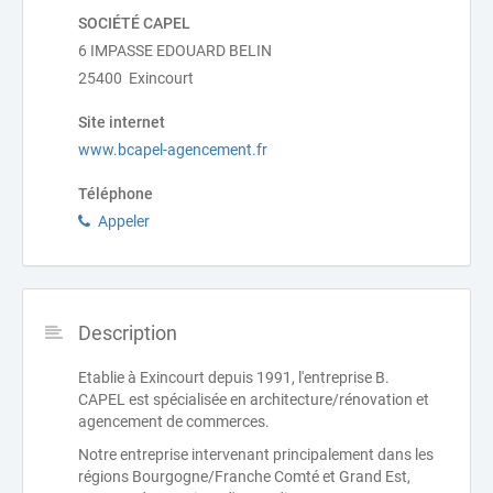
SOCIÉTÉ CAPEL
6 IMPASSE EDOUARD BELIN
25400 Exincourt
Site internet
www.bcapel-agencement.fr
Téléphone
Appeler
Description
Etablie à Exincourt depuis 1991, l'entreprise B.
CAPEL est spécialisée en architecture/rénovation et
agencement de commerces.
Notre entreprise intervenant principalement dans les
régions Bourgogne/Franche Comté et Grand Est,