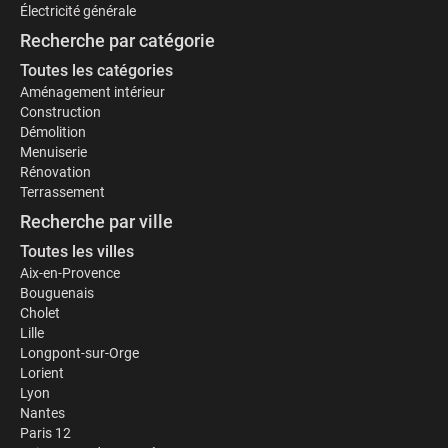
Électricité générale
Recherche par catégorie
Toutes les catégories
Aménagement intérieur
Construction
Démolition
Menuiserie
Rénovation
Terrassement
Recherche par ville
Toutes les villes
Aix-en-Provence
Bouguenais
Cholet
Lille
Longpont-sur-Orge
Lorient
Lyon
Nantes
Paris 12