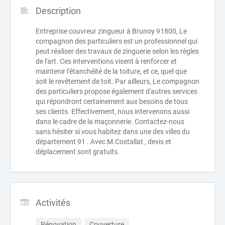
Description
Entreprise couvreur zingueur à Brunoy 91800, Le
compagnon des particuliers est un professionnel qui
peut réaliser des travaux de zinguerie selon les règles
de l'art. Ces interventions visent à renforcer et
maintenir l'étanchéité de la toiture, et ce, quel que
soit le revêtement de toit. Par ailleurs, Le compagnon
des particuliers propose également d'autres services
qui répondront certainement aux besoins de tous
ses clients. Effectivement, nous intervenons aussi
dans le cadre de la maçonnerie. Contactez-nous
sans hésiter si vous habitez dans une des villes du
département 91 . Avec M.Costallat , devis et
déplacement sont gratuits.
Activités
Rénovation
Couverture