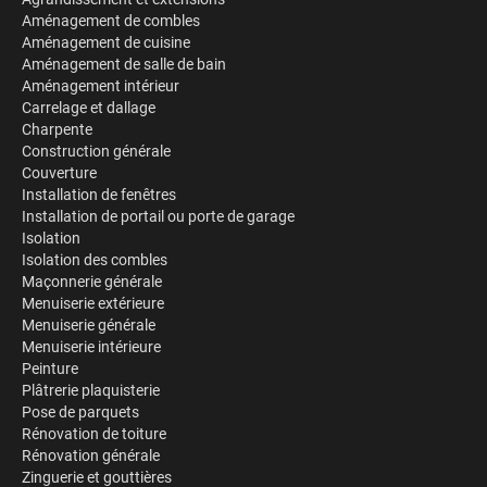
Aménagement de combles
Aménagement de cuisine
Aménagement de salle de bain
Aménagement intérieur
Carrelage et dallage
Charpente
Construction générale
Couverture
Installation de fenêtres
Installation de portail ou porte de garage
Isolation
Isolation des combles
Maçonnerie générale
Menuiserie extérieure
Menuiserie générale
Menuiserie intérieure
Peinture
Plâtrerie plaquisterie
Pose de parquets
Rénovation de toiture
Rénovation générale
Zinguerie et gouttières