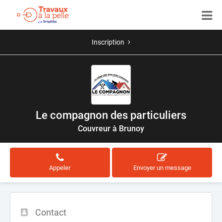
Inscription
Le compagnon des particuliers
Couvreur à Brunoy
Appeler
Envoyer un message
Contact