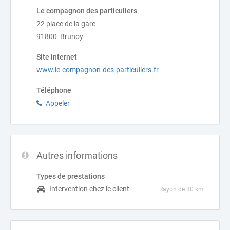
Le compagnon des particuliers
22 place de la gare
91800 Brunoy
Site internet
www.le-compagnon-des-particuliers.fr
Téléphone
Appeler
Autres informations
Types de prestations
Intervention chez le client
Rayon de 30 km