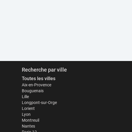
Recherche par ville
Toutes les villes
Aix-en-Provence
Bouguenais
Lille
Longpont-sur-Orge
Lorient
Lyon
Montreuil
Nantes