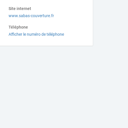
Site internet
www.sabas-couverture.fr
Téléphone
Afficher le numéro de téléphone