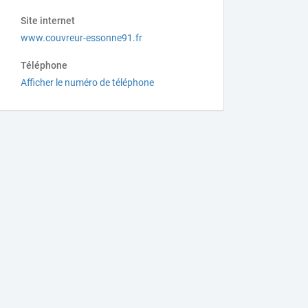
Site internet
www.couvreur-essonne91.fr
Téléphone
Afficher le numéro de téléphone