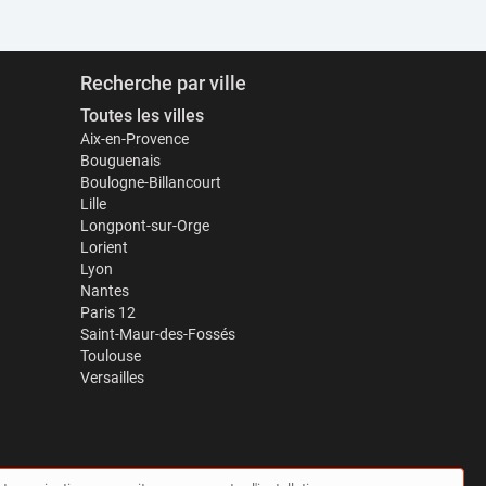
Recherche par ville
Toutes les villes
Aix-en-Provence
Bouguenais
Boulogne-Billancourt
Lille
Longpont-sur-Orge
Lorient
Lyon
Nantes
Paris 12
Saint-Maur-des-Fossés
Toulouse
Versailles