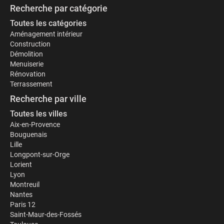
Recherche par catégorie
Toutes les catégories
Aménagement intérieur
Construction
Démolition
Menuiserie
Rénovation
Terrassement
Recherche par ville
Toutes les villes
Aix-en-Provence
Bouguenais
Lille
Longpont-sur-Orge
Lorient
Lyon
Montreuil
Nantes
Paris 12
Saint-Maur-des-Fossés