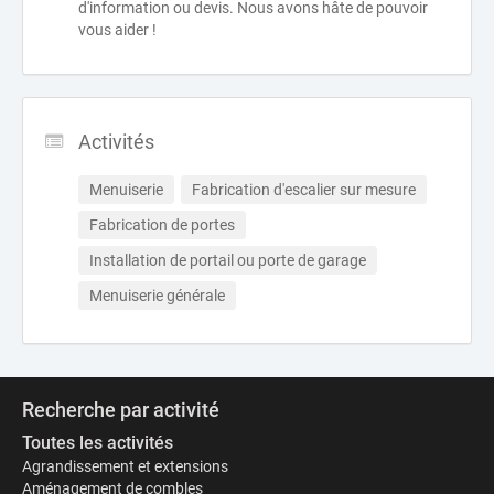
d'information ou devis. Nous avons hâte de pouvoir
vous aider !
Activités
Menuiserie
Fabrication d'escalier sur mesure
Fabrication de portes
Installation de portail ou porte de garage
Menuiserie générale
Recherche par activité
Toutes les activités
Agrandissement et extensions
Aménagement de combles