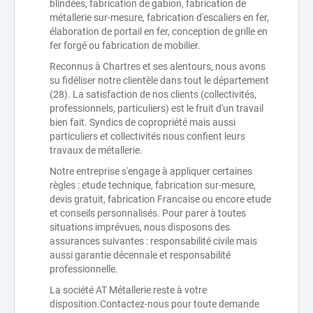
blindées, fabrication de gabion, fabrication de
métallerie sur-mesure, fabrication d'escaliers en fer,
élaboration de portail en fer, conception de grille en
fer forgé ou fabrication de mobilier.
Reconnus à Chartres et ses alentours, nous avons
su fidéliser notre clientèle dans tout le département
(28). La satisfaction de nos clients (collectivités,
professionnels, particuliers) est le fruit d'un travail
bien fait. Syndics de copropriété mais aussi
particuliers et collectivités nous confient leurs
travaux de métallerie.
Notre entreprise s'engage à appliquer certaines
règles : etude technique, fabrication sur-mesure,
devis gratuit, fabrication Francaise ou encore etude
et conseils personnalisés. Pour parer à toutes
situations imprévues, nous disposons des
assurances suivantes : responsabilité civile mais
aussi garantie décennale et responsabilité
professionnelle.
La société AT Métallerie reste à votre
disposition.Contactez-nous pour toute demande