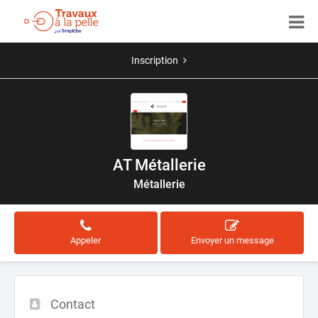
Inscription
AT Métallerie
Métallerie
Appeler
Envoyer un message
Contact