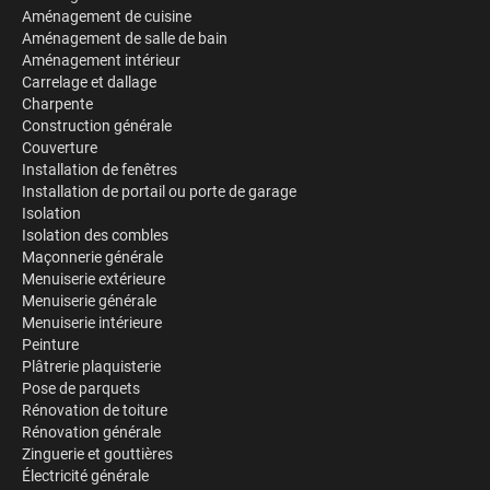
Aménagement de cuisine
Aménagement de salle de bain
Aménagement intérieur
Carrelage et dallage
Charpente
Construction générale
Couverture
Installation de fenêtres
Installation de portail ou porte de garage
Isolation
Isolation des combles
Maçonnerie générale
Menuiserie extérieure
Menuiserie générale
Menuiserie intérieure
Peinture
Plâtrerie plaquisterie
Pose de parquets
Rénovation de toiture
Rénovation générale
Zinguerie et gouttières
Électricité générale