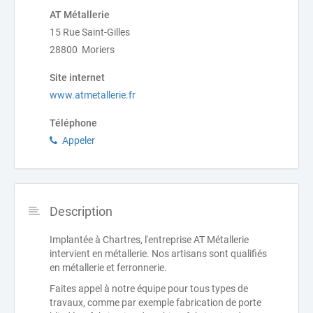
AT Métallerie
15 Rue Saint-Gilles
28800 Moriers
Site internet
www.atmetallerie.fr
Téléphone
Appeler
Description
Implantée à Chartres, l'entreprise AT Métallerie
intervient en métallerie. Nos artisans sont qualifiés
en métallerie et ferronnerie.
Faites appel à notre équipe pour tous types de
travaux, comme par exemple fabrication de porte