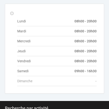
Lundi
08h00 - 20h00
Mardi
08h00 - 20h00
Mercredi
08h00 - 20h00
Jeudi
08h00 - 20h00
Vendredi
08h00 - 20h00
Samedi
09h00 - 16h30
Dimanche
-
Recherche par activité