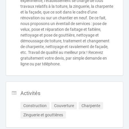
expérimenté, l’établissement se charge de tous
travaux relatifs à la toiture, la zinguerie, la charpente
et la façade, que ce soit dans le cadre d’une
rénovation ou sur un chantier en neuf. De ce fait,
nous proposons un éventail de services : pose de
velux, pose et réparation de faitage et faitière,
nettoyage et pose de gouttière, nettoyage et
démoussage de toiture, traitement et changement
de charpente, nettoyage et ravalement de façade,
etc. Travail de qualité au meilleur prix ! Recevez
gratuitement votre devis, par simple demande en
ligne ou par téléphone.
Activités
Construction
Couverture
Charpente
Zinguerie et gouttières