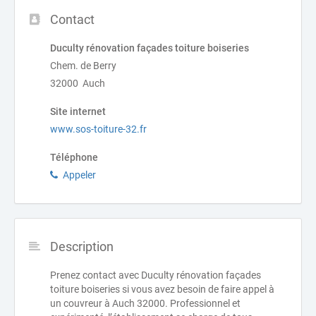
Contact
Duculty rénovation façades toiture boiseries
Chem. de Berry
32000 Auch
Site internet
www.sos-toiture-32.fr
Téléphone
Appeler
Description
Prenez contact avec Duculty rénovation façades
toiture boiseries si vous avez besoin de faire appel à
un couvreur à Auch 32000. Professionnel et