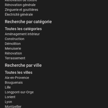
Rénovation de toiture
Rénovation générale
Zinguerie et gouttières
Électricité générale
Recherche par catégorie
Toutes les catégories
Aménagement intérieur
Construction
Démolition
Menuiserie
Rénovation
Terrassement
Recherche par ville
Toutes les villes
Aix-en-Provence
Bouguenais
Lille
Longpont-sur-Orge
Lorient
Lyon
Montpellier