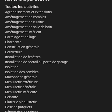
Toutes les activités
Agrandissement et extensions
Aménagement de combles
Aménagement de cuisine
Aménagement de salle de bain
Aménagement intérieur
Carrelage et dallage
Charpente
Construction générale
Couverture
Installation de fenêtres
Installation de portail ou porte de garage
Isolation
Isolation des combles
Maçonnerie générale
Menuiserie extérieure
Menuiserie générale
Menuiserie intérieure
Peinture
Plâtrerie plaquisterie
Pose de parquets