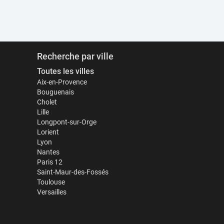
Recherche par ville
Toutes les villes
Aix-en-Provence
Bouguenais
Cholet
Lille
Longpont-sur-Orge
Lorient
Lyon
Nantes
Paris 12
Saint-Maur-des-Fossés
Toulouse
Versailles