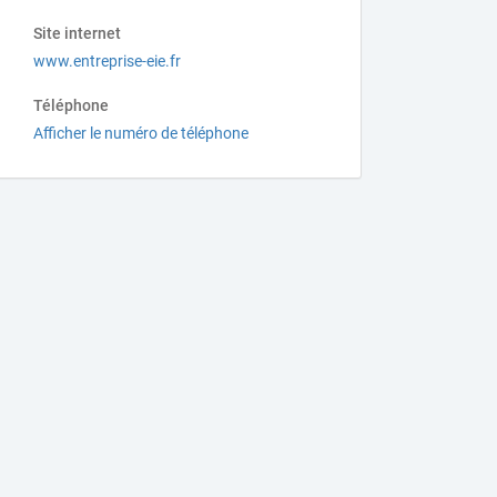
Site internet
www.entreprise-eie.fr
Téléphone
Afficher le numéro de téléphone