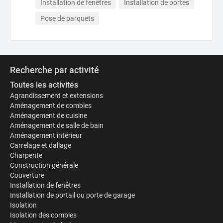
Installation de fenêtres
Installation de portes
Pose de parquets
Recherche par activité
Toutes les activités
Agrandissement et extensions
Aménagement de combles
Aménagement de cuisine
Aménagement de salle de bain
Aménagement intérieur
Carrelage et dallage
Charpente
Construction générale
Couverture
Installation de fenêtres
Installation de portail ou porte de garage
Isolation
Isolation des combles