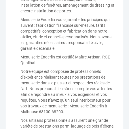
installation de fenêtres, aménagement de dressing et
encore installation de portes.
Menuiserie Enderlin vous garantie les principes qui
suivent : fabrication française sur-mesure, tarifs
compétitifs, conception et fabrication dans notre
atelier, etude et conseils personnalisés. Nous avons
les garanties nécessaires : responsabilité civile,
garantie décennale.
Menuiserie Enderlin est certifié Maître Artisan, RGE
Qualibat.
Notre équipe est composée de professionnels
d’expérience réalisant toutes nos prestations de
menuiserie dans le plus strict respect des règles de
l’art. Nous prenons bien sûr en compte vos attentes
afin de répondre au mieux à vos exigences et vos
requêtes. Vous n'avez qu'un seul interlocuteur pour
vos travaux de menuiserie : Menuiserie Enderlin à
Mulhouse 68100-68200.
Nos artisans professionnels assurent une grande
variété de prestations parmi laquage de bois d'ébène,