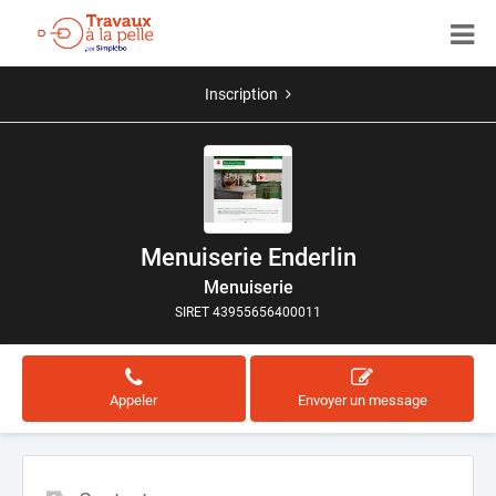
Inscription
Menuiserie Enderlin
Menuiserie
SIRET 43955656400011
Appeler
Envoyer un message