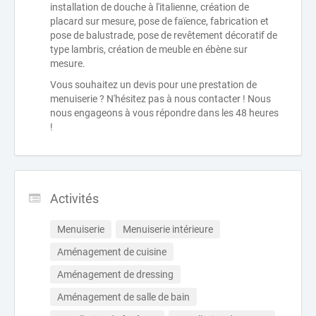
installation de douche à l'italienne, création de
placard sur mesure, pose de faïence, fabrication et
pose de balustrade, pose de revêtement décoratif de
type lambris, création de meuble en ébène sur
mesure.
Vous souhaitez un devis pour une prestation de
menuiserie ? N'hésitez pas à nous contacter ! Nous
nous engageons à vous répondre dans les 48 heures
!
Activités
Menuiserie
Menuiserie intérieure
Aménagement de cuisine
Aménagement de dressing
Aménagement de salle de bain