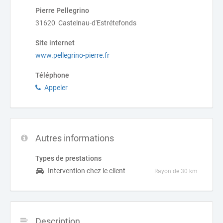
Pierre Pellegrino
31620 Castelnau-d'Estrétefonds
Site internet
www.pellegrino-pierre.fr
Téléphone
Appeler
Autres informations
Types de prestations
Intervention chez le client
Rayon de 30 km
Description