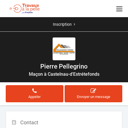
Inscription
Pierre Pellegrino
Maçon à Castelnau-d'Estrétefonds
Appeler
Envoyer un message
Contact