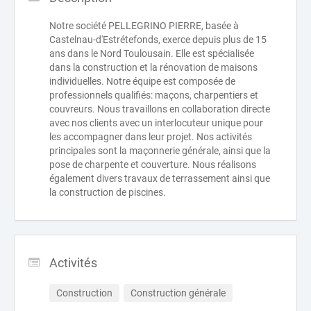
Notre société PELLEGRINO PIERRE, basée à
Castelnau-d'Estrétefonds, exerce depuis plus de 15
ans dans le Nord Toulousain. Elle est spécialisée
dans la construction et la rénovation de maisons
individuelles. Notre équipe est composée de
professionnels qualifiés: maçons, charpentiers et
couvreurs. Nous travaillons en collaboration directe
avec nos clients avec un interlocuteur unique pour
les accompagner dans leur projet. Nos activités
principales sont la maçonnerie générale, ainsi que la
pose de charpente et couverture. Nous réalisons
également divers travaux de terrassement ainsi que
la construction de piscines.
Activités
Construction
Construction générale