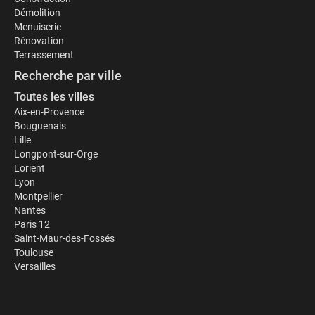
Démolition
Menuiserie
Rénovation
Terrassement
Recherche par ville
Toutes les villes
Aix-en-Provence
Bouguenais
Lille
Longpont-sur-Orge
Lorient
Lyon
Montpellier
Nantes
Paris 12
Saint-Maur-des-Fossés
Toulouse
Versailles