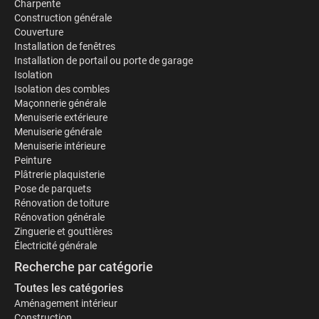
Charpente
Construction générale
Couverture
Installation de fenêtres
Installation de portail ou porte de garage
Isolation
Isolation des combles
Maçonnerie générale
Menuiserie extérieure
Menuiserie générale
Menuiserie intérieure
Peinture
Plâtrerie plaquisterie
Pose de parquets
Rénovation de toiture
Rénovation générale
Zinguerie et gouttières
Électricité générale
Recherche par catégorie
Toutes les catégories
Aménagement intérieur
Construction