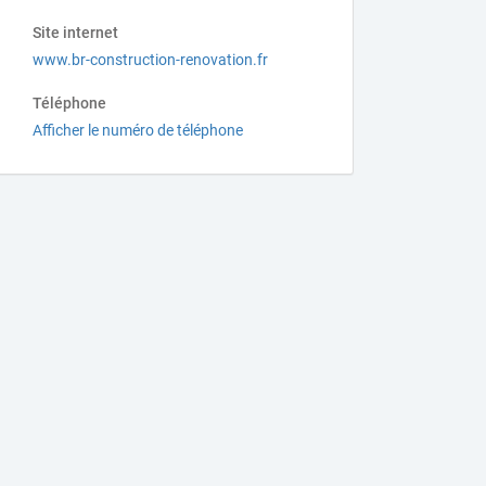
Site internet
www.br-construction-renovation.fr
Téléphone
Afficher le numéro de téléphone