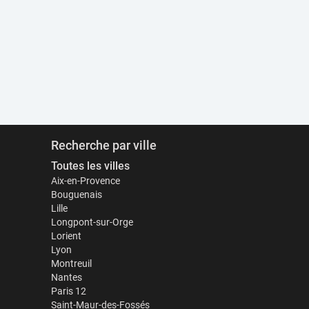
Recherche par ville
Toutes les villes
Aix-en-Provence
Bouguenais
Lille
Longpont-sur-Orge
Lorient
Lyon
Montreuil
Nantes
Paris 12
Saint-Maur-des-Fossés