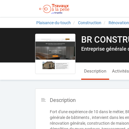
Plaisance-du-touch
Construction
Rénovation
BR CONSTR
Entreprise générale
Description
Activités
Description
Fort d'une expérience de 10 dans le métier
générale de bâtiments , intervient dans les e
rénovation générale, construction de maison