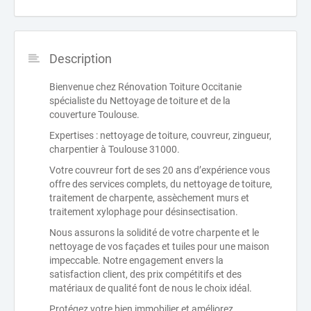
Description
Bienvenue chez Rénovation Toiture Occitanie
spécialiste du Nettoyage de toiture et de la
couverture Toulouse.
Expertises : nettoyage de toiture, couvreur, zingueur,
charpentier à Toulouse 31000.
Votre couvreur fort de ses 20 ans d’expérience vous
offre des services complets, du nettoyage de toiture,
traitement de charpente, assèchement murs et
traitement xylophage pour ​​désinsectisation.
Nous assurons la solidité de votre charpente et le
nettoyage de vos façades et tuiles pour une maison
impeccable. Notre engagement envers la
satisfaction client, des prix compétitifs et des
matériaux de qualité font de nous le choix idéal.
Protégez votre bien immobilier et améliorez