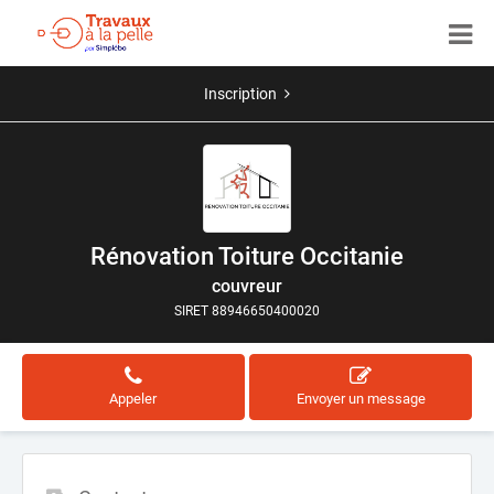
Inscription
Rénovation Toiture Occitanie
couvreur
SIRET 88946650400020
Appeler
Envoyer un message