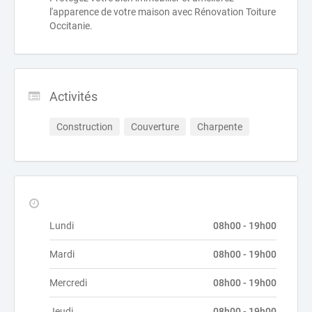
l'apparence de votre maison avec Rénovation Toiture
Occitanie.
Activités
Construction
Couverture
Charpente
Lundi
08h00 - 19h00
Mardi
08h00 - 19h00
Mercredi
08h00 - 19h00
Jeudi
08h00 - 19h00