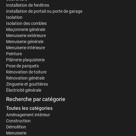
Installation de fenêtres
Installation de portail ou porte de garage
Isolation
Isolation des combles
Maçonnerie générale
Menuiserie extérieure
Menuiserie générale
Menuiserie intérieure
Peinture
Plâtrerie plaquisterie
Pose de parquets
Rénovation de toiture
Rénovation générale
Zinguerie et gouttières
Électricité générale
Recherche par catégorie
Toutes les catégories
Aménagement intérieur
Construction
Démolition
Menuiserie