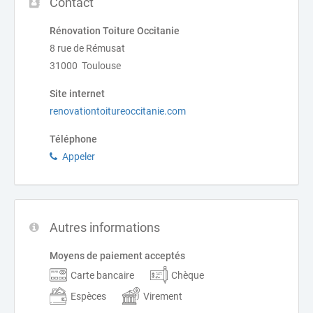
Contact
Rénovation Toiture Occitanie
8 rue de Rémusat
31000 Toulouse
Site internet
renovationtoitureoccitanie.com
Téléphone
Appeler
Autres informations
Moyens de paiement acceptés
Carte bancaire
Chèque
Espèces
Virement