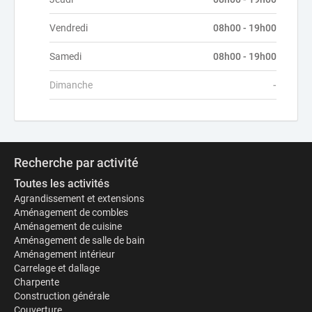
Vendredi
08h00 - 19h00
Samedi
08h00 - 19h00
Dimanche
-
Recherche par activité
Toutes les activités
Agrandissement et extensions
Aménagement de combles
Aménagement de cuisine
Aménagement de salle de bain
Aménagement intérieur
Carrelage et dallage
Charpente
Construction générale
Couverture