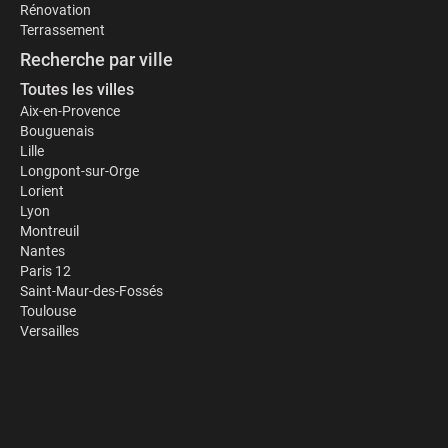
Rénovation
Terrassement
Recherche par ville
Toutes les villes
Aix-en-Provence
Bouguenais
Lille
Longpont-sur-Orge
Lorient
Lyon
Montreuil
Nantes
Paris 12
Saint-Maur-des-Fossés
Toulouse
Versailles