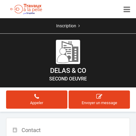
Inscription
DELAS & CO
SECOND OEUVRE
Appeler
Envoyer un message
Contact