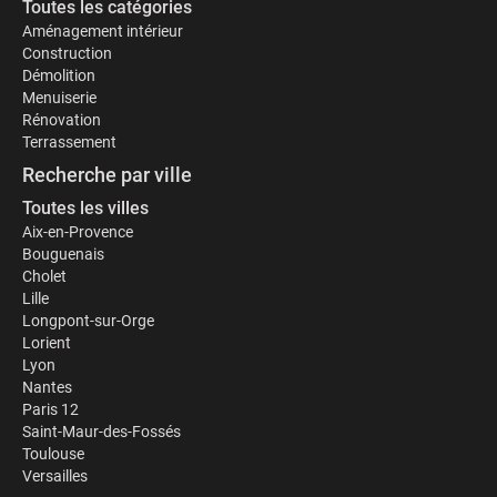
Toutes les catégories
Aménagement intérieur
Construction
Démolition
Menuiserie
Rénovation
Terrassement
Recherche par ville
Toutes les villes
Aix-en-Provence
Bouguenais
Cholet
Lille
Longpont-sur-Orge
Lorient
Lyon
Nantes
Paris 12
Saint-Maur-des-Fossés
Toulouse
Versailles