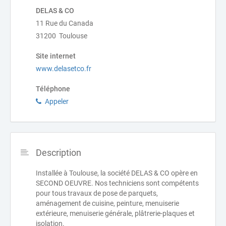
DELAS & CO
11 Rue du Canada
31200 Toulouse
Site internet
www.delasetco.fr
Téléphone
Appeler
Description
Installée à Toulouse, la société DELAS & CO opère en
SECOND OEUVRE. Nos techniciens sont compétents
pour tous travaux de pose de parquets,
aménagement de cuisine, peinture, menuiserie
extérieure, menuiserie générale, plâtrerie-plaques et
isolation.