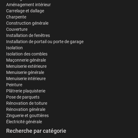
Aménagement intérieur
Carrelage et dallage
Charpente
Construction générale
Couverture
Installation de fenêtres
Installation de portail ou porte de garage
Isolation
Isolation des combles
Maçonnerie générale
Menuiserie extérieure
Menuiserie générale
Menuiserie intérieure
Peinture
Plâtrerie plaquisterie
Pose de parquets
Rénovation de toiture
Rénovation générale
Zinguerie et gouttières
Électricité générale
Recherche par catégorie