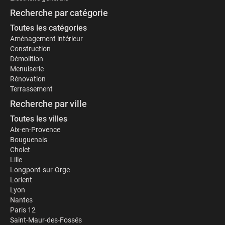
Recherche par catégorie
Toutes les catégories
Aménagement intérieur
Construction
Démolition
Menuiserie
Rénovation
Terrassement
Recherche par ville
Toutes les villes
Aix-en-Provence
Bouguenais
Cholet
Lille
Longpont-sur-Orge
Lorient
Lyon
Nantes
Paris 12
Saint-Maur-des-Fossés