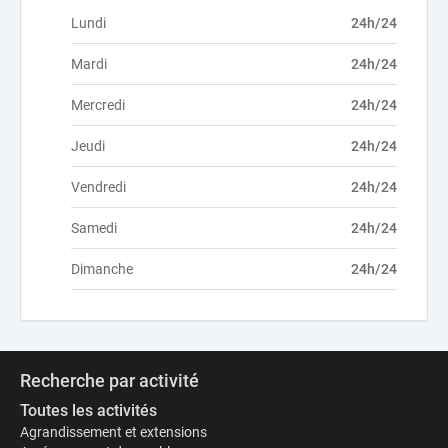
Lundi
24h/24
Mardi
24h/24
Mercredi
24h/24
Jeudi
24h/24
Vendredi
24h/24
Samedi
24h/24
Dimanche
24h/24
Recherche par activité
Toutes les activités
Agrandissement et extensions