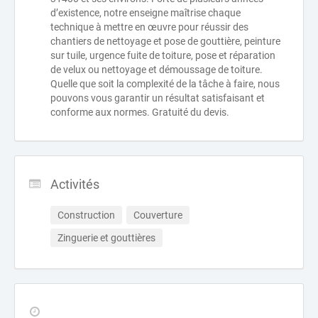
d’existence, notre enseigne maîtrise chaque
technique à mettre en œuvre pour réussir des
chantiers de nettoyage et pose de gouttière, peinture
sur tuile, urgence fuite de toiture, pose et réparation
de velux ou nettoyage et démoussage de toiture.
Quelle que soit la complexité de la tâche à faire, nous
pouvons vous garantir un résultat satisfaisant et
conforme aux normes. Gratuité du devis.
Activités
Construction
Couverture
Zinguerie et gouttières