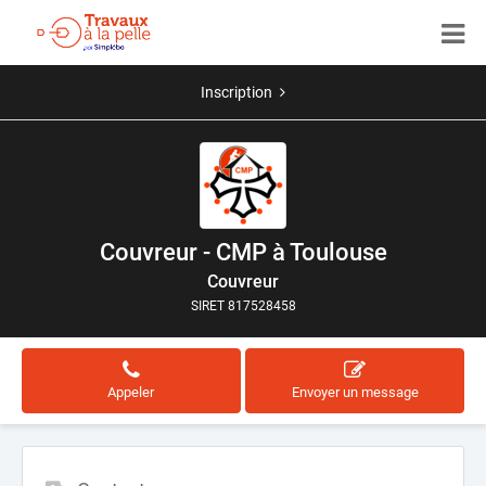
Inscription
Couvreur - CMP à Toulouse
Couvreur
SIRET 817528458
Appeler
Envoyer un message