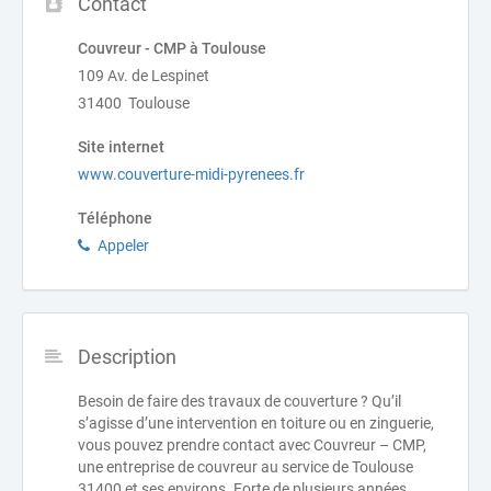
Contact
Couvreur - CMP à Toulouse
109 Av. de Lespinet
31400 Toulouse
Site internet
www.couverture-midi-pyrenees.fr
Téléphone
Appeler
Description
Besoin de faire des travaux de couverture ? Qu’il
s’agisse d’une intervention en toiture ou en zinguerie,
vous pouvez prendre contact avec Couvreur – CMP,
une entreprise de couvreur au service de Toulouse
31400 et ses environs. Forte de plusieurs années