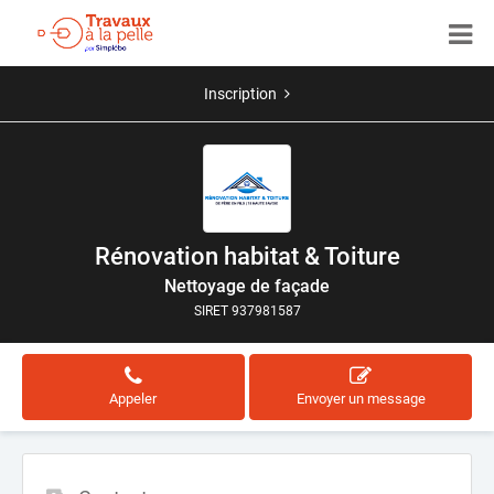
Inscription
Rénovation habitat & Toiture
Nettoyage de façade
SIRET 937981587
Appeler
Envoyer un message