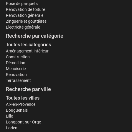
Pose de parquets
Rénovation de toiture
Rénovation générale
Zinguerie et gouttières
Électricité générale
Recherche par catégorie
Toutes les catégories
Aménagement intérieur
Construction
Démolition
Menuiserie
Rénovation
Terrassement
Recherche par ville
Toutes les villes
Aix-en-Provence
Bouguenais
Lille
Longpont-sur-Orge
Lorient