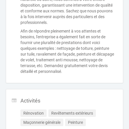
disposition, garantissant une intervention de qualité
et conforme aux normes. Sachez que nous pouvons
à la fois intervenir auprès des particuliers et des
professionnels.
Afin de répondre pleinement à vos attentes et
besoins, l'entreprise a également fait en sorte de
fournir une pluralité de prestations dont voici
quelques exemples : nettoyage de toiture, peinture
sur tuile, ravalement de façade, peinture et décapage
de volet, traitement anti mousse, nettoyage de
terrasse, etc. Demandez gratuitement votre devis
détaillé et personnalisé.
Activités
Rénovation
Revêtements extérieurs
Maçonnerie générale
Peinture