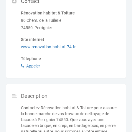
Contact
Rénovation habitat & Toiture
86 Chem. de la Tuilerie
74550 Perrignier
Site internet
www.renovation-habitat-74.fr
Téléphone
Appeler
Description
Contactez Rénovation habitat & Toiture pour assurer
la bonne marche de vos travaux de nettoyage de
façade à Perrignier 74550. Que vous ayez une
façade en brique, en crépi, en bardage bois, en pierre
naturelle ou autre, nous sommes à votre entière