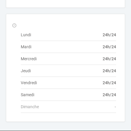
Lundi
24h/24
Mardi
24h/24
Mercredi
24h/24
Jeudi
24h/24
Vendredi
24h/24
Samedi
24h/24
Dimanche
-