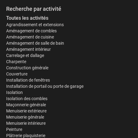
Recherche par activité
Toutes les activités
Agrandissement et extensions
Aménagement de combles
Aménagement de cuisine
Aménagement de salle de bain
Aménagement intérieur
Carrelage et dallage
Charpente
Construction générale
Couverture
Installation de fenêtres
Installation de portail ou porte de garage
Isolation
Isolation des combles
Maçonnerie générale
Menuiserie extérieure
Menuiserie générale
Menuiserie intérieure
Peinture
Plâtrerie plaquisterie