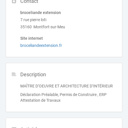
Contact
broceliande extension
7 rue pierre loti
35160 Montfort-sur-Meu
Site internet
broceliandeextension.fr
Description
MAÎTRE D’OEUVRE ET ARCHITECTURE D’INTÉRIEUR
Déclaration Préalable, Permis de Construire , ERP
Attestation de Travaux