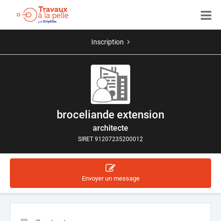
Inscription
broceliande extension
architecte
SIRET 91207235200012
Envoyer un message