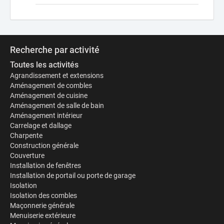
Recherche par activité
Toutes les activités
Agrandissement et extensions
Aménagement de combles
Aménagement de cuisine
Aménagement de salle de bain
Aménagement intérieur
Carrelage et dallage
Charpente
Construction générale
Couverture
Installation de fenêtres
Installation de portail ou porte de garage
Isolation
Isolation des combles
Maçonnerie générale
Menuiserie extérieure