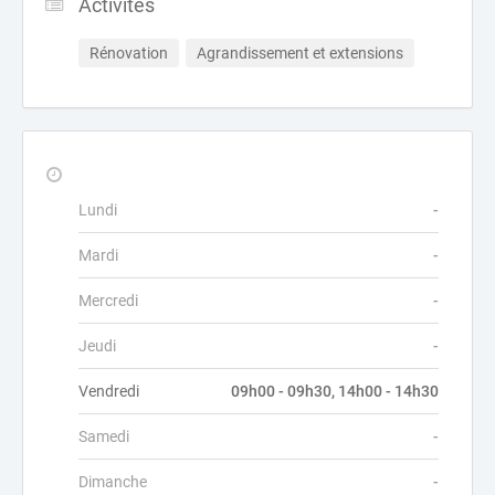
Activités
Rénovation
Agrandissement et extensions
Lundi
-
Mardi
-
Mercredi
-
Jeudi
-
Vendredi
09h00 - 09h30, 14h00 - 14h30
Samedi
-
Dimanche
-