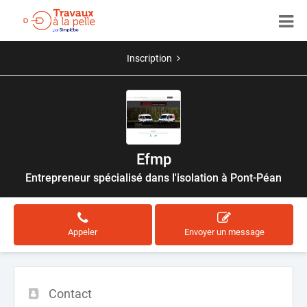
Inscription
Efmp
Entrepreneur spécialisé dans l'isolation à Pont-Péan
Appeler
Envoyer un message
Contact