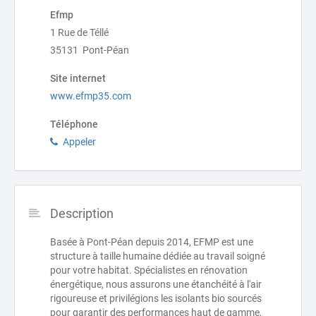
Efmp
1 Rue de Téllé
35131 Pont-Péan
Site internet
www.efmp35.com
Téléphone
Appeler
Description
Basée à Pont-Péan depuis 2014, EFMP est une
structure à taille humaine dédiée au travail soigné
pour votre habitat. Spécialistes en rénovation
énergétique, nous assurons une étanchéité à l'air
rigoureuse et privilégions les isolants bio sourcés
pour garantir des performances haut de gamme,