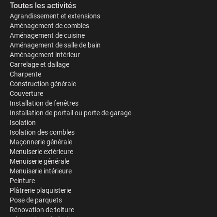
Toutes les activités
Agrandissement et extensions
Aménagement de combles
Aménagement de cuisine
Aménagement de salle de bain
Aménagement intérieur
Carrelage et dallage
Charpente
Construction générale
Couverture
Installation de fenêtres
Installation de portail ou porte de garage
Isolation
Isolation des combles
Maçonnerie générale
Menuiserie extérieure
Menuiserie générale
Menuiserie intérieure
Peinture
Plâtrerie plaquisterie
Pose de parquets
Rénovation de toiture