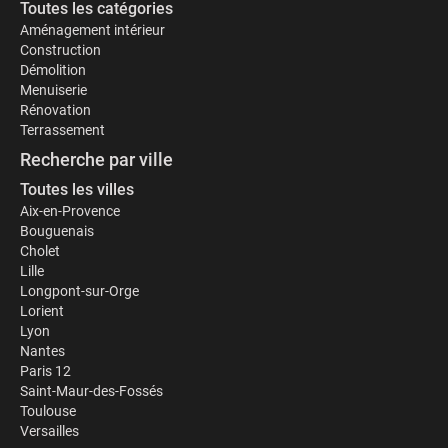
Toutes les catégories
Aménagement intérieur
Construction
Démolition
Menuiserie
Rénovation
Terrassement
Recherche par ville
Toutes les villes
Aix-en-Provence
Bouguenais
Cholet
Lille
Longpont-sur-Orge
Lorient
Lyon
Nantes
Paris 12
Saint-Maur-des-Fossés
Toulouse
Versailles