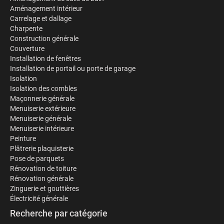
Aménagement intérieur
Carrelage et dallage
Charpente
Construction générale
Couverture
Installation de fenêtres
Installation de portail ou porte de garage
Isolation
Isolation des combles
Maçonnerie générale
Menuiserie extérieure
Menuiserie générale
Menuiserie intérieure
Peinture
Plâtrerie plaquisterie
Pose de parquets
Rénovation de toiture
Rénovation générale
Zinguerie et gouttières
Électricité générale
Recherche par catégorie