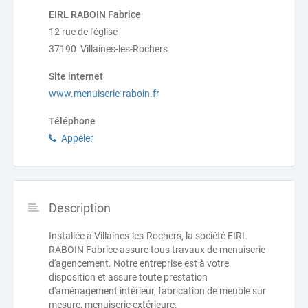
EIRL RABOIN Fabrice
12 rue de l'église
37190 Villaines-les-Rochers
Site internet
www.menuiserie-raboin.fr
Téléphone
Appeler
Description
Installée à Villaines-les-Rochers, la société EIRL
RABOIN Fabrice assure tous travaux de menuiserie
d'agencement. Notre entreprise est à votre
disposition et assure toute prestation
d'aménagement intérieur, fabrication de meuble sur
mesure, menuiserie extérieure.