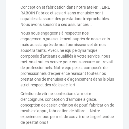
Conception et fabrication dans notre atelier... EIRL
RABOIN Fabrice et ses artisans menuisier sont
capables d'assurer des prestations irréprochables.
Nous avons souscrit à ces assurances : .
Nous nous engageons à respecter nos
engagements,pas seulement auprès de nos clients
mais aussi auprès de nos fournisseurs et de nos
sous-traitants. Avec une équipe dynamique
composée d'artisans qualifiés à votre service, nous
mettons tout en oeuvre pour vous assurer un travail
de professionnels. Notre équipe est composée de
professionnels d’expérience réalisant toutes nos
prestations de menuiserie d'agencement dans le plus
strict respect des règles de l’art.
Création de vitrine, confection d'armoire
d'encoignure, conception d'armoire à glace,
conception de casier, création de pouf, fabrication de
meuble d'appui, fabrication de billard... Notre
expérience nous permet de couvrir une large étendue
de prestations !