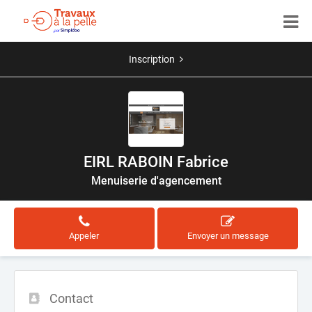
Inscription
EIRL RABOIN Fabrice
Menuiserie d'agencement
Appeler
Envoyer un message
Contact