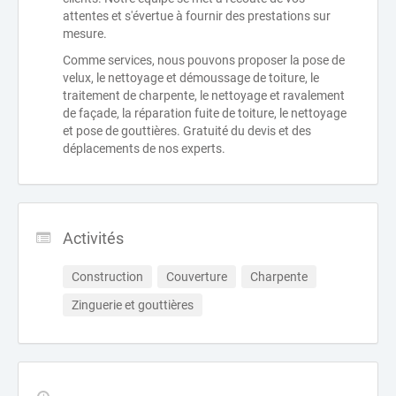
attentes et s'évertue à fournir des prestations sur
mesure.
Comme services, nous pouvons proposer la pose de
velux, le nettoyage et démoussage de toiture, le
traitement de charpente, le nettoyage et ravalement
de façade, la réparation fuite de toiture, le nettoyage
et pose de gouttières. Gratuité du devis et des
déplacements de nos experts.
Activités
Construction
Couverture
Charpente
Zinguerie et gouttières