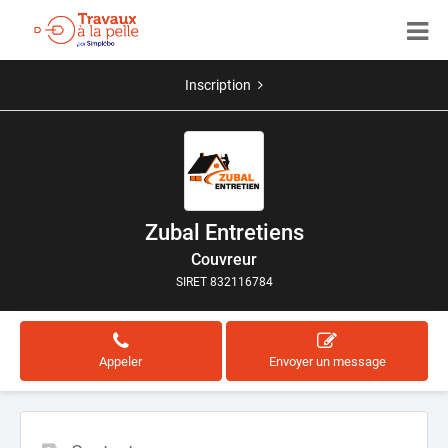
Inscription
Zubal Entretiens
Couvreur
SIRET 832116784
Appeler
Envoyer un message