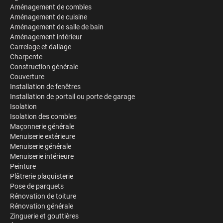
Aménagement de combles
Aménagement de cuisine
Aménagement de salle de bain
Aménagement intérieur
Carrelage et dallage
Charpente
Construction générale
Couverture
Installation de fenêtres
Installation de portail ou porte de garage
Isolation
Isolation des combles
Maçonnerie générale
Menuiserie extérieure
Menuiserie générale
Menuiserie intérieure
Peinture
Plâtrerie plaquisterie
Pose de parquets
Rénovation de toiture
Rénovation générale
Zinguerie et gouttières