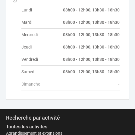
Lundi
08h00 - 12h00, 13h30 - 18h30
Mardi
08h00 - 12h00, 13h30 - 18h30
Mercredi
08h00 - 12h00, 13h30 - 18h30
Jeudi
08h00 - 12h00, 13h30 - 18h30
Vendredi
08h00 - 12h00, 13h30 - 18h30
Samedi
08h00 - 12h00, 13h30 - 18h30
Dimanche
-
Recherche par activité
Toutes les activités
Agrandissement et extensions