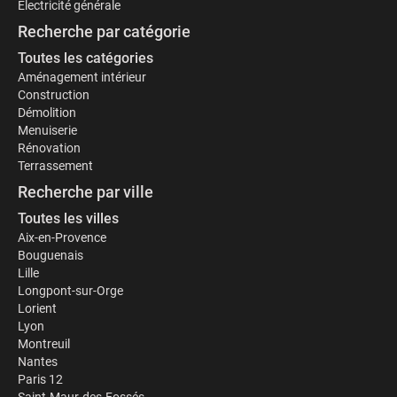
Électricité générale
Recherche par catégorie
Toutes les catégories
Aménagement intérieur
Construction
Démolition
Menuiserie
Rénovation
Terrassement
Recherche par ville
Toutes les villes
Aix-en-Provence
Bouguenais
Lille
Longpont-sur-Orge
Lorient
Lyon
Montreuil
Nantes
Paris 12