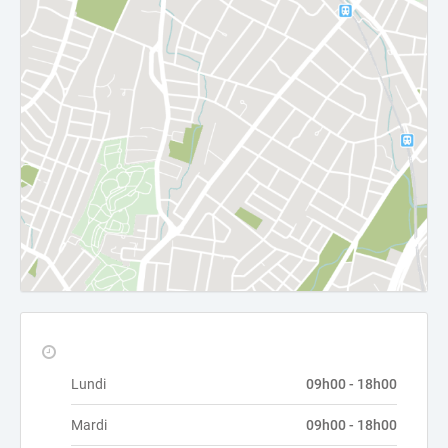
Lundi
09h00 - 18h00
Mardi
09h00 - 18h00