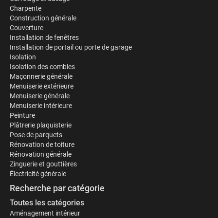
Charpente
Construction générale
Couverture
Installation de fenêtres
Installation de portail ou porte de garage
Isolation
Isolation des combles
Maçonnerie générale
Menuiserie extérieure
Menuiserie générale
Menuiserie intérieure
Peinture
Plâtrerie plaquisterie
Pose de parquets
Rénovation de toiture
Rénovation générale
Zinguerie et gouttières
Électricité générale
Recherche par catégorie
Toutes les catégories
Aménagement intérieur