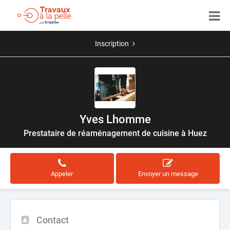
Inscription
Yves Lhomme
Prestataire de réaménagement de cuisine à Huez
Appeler
Envoyer un message
Contact