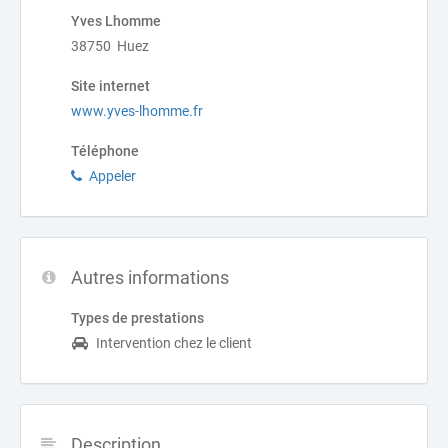
Yves Lhomme
38750 Huez
Site internet
www.yves-lhomme.fr
Téléphone
Appeler
Autres informations
Types de prestations
Intervention chez le client
Description