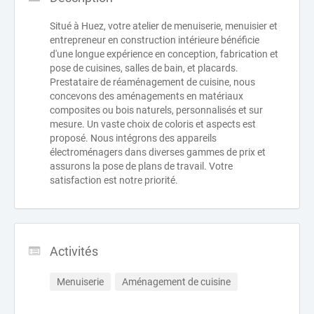
Situé à Huez, votre atelier de menuiserie, menuisier et
entrepreneur en construction intérieure bénéficie
d'une longue expérience en conception, fabrication et
pose de cuisines, salles de bain, et placards.
Prestataire de réaménagement de cuisine, nous
concevons des aménagements en matériaux
composites ou bois naturels, personnalisés et sur
mesure. Un vaste choix de coloris et aspects est
proposé. Nous intégrons des appareils
électroménagers dans diverses gammes de prix et
assurons la pose de plans de travail. Votre
satisfaction est notre priorité.
Activités
Menuiserie
Aménagement de cuisine