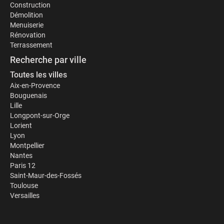
Construction
Démolition
Menuiserie
Rénovation
Terrassement
Recherche par ville
Toutes les villes
Aix-en-Provence
Bouguenais
Lille
Longpont-sur-Orge
Lorient
Lyon
Montpellier
Nantes
Paris 12
Saint-Maur-des-Fossés
Toulouse
Versailles