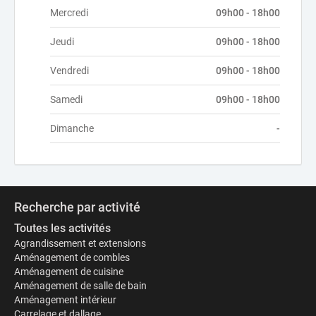
Mercredi
09h00 - 18h00
Jeudi
09h00 - 18h00
Vendredi
09h00 - 18h00
Samedi
09h00 - 18h00
Dimanche
-
Recherche par activité
Toutes les activités
Agrandissement et extensions
Aménagement de combles
Aménagement de cuisine
Aménagement de salle de bain
Aménagement intérieur
Carrelage et dallage