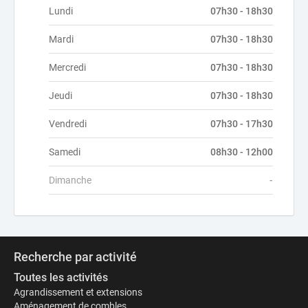
Lundi
07h30 - 18h30
Mardi
07h30 - 18h30
Mercredi
07h30 - 18h30
Jeudi
07h30 - 18h30
Vendredi
07h30 - 17h30
Samedi
08h30 - 12h00
Dimanche
-
Recherche par activité
Toutes les activités
Agrandissement et extensions
Aménagement de combles