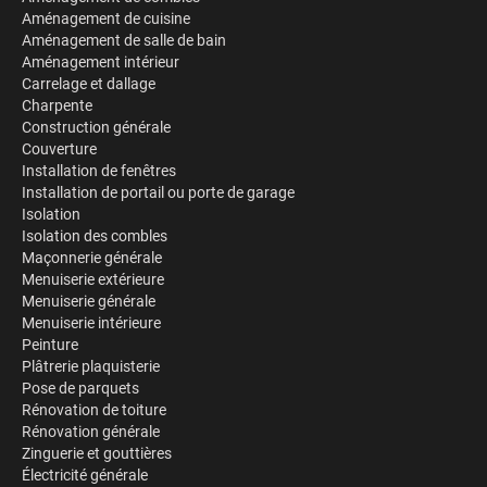
Aménagement de cuisine
Aménagement de salle de bain
Aménagement intérieur
Carrelage et dallage
Charpente
Construction générale
Couverture
Installation de fenêtres
Installation de portail ou porte de garage
Isolation
Isolation des combles
Maçonnerie générale
Menuiserie extérieure
Menuiserie générale
Menuiserie intérieure
Peinture
Plâtrerie plaquisterie
Pose de parquets
Rénovation de toiture
Rénovation générale
Zinguerie et gouttières
Électricité générale