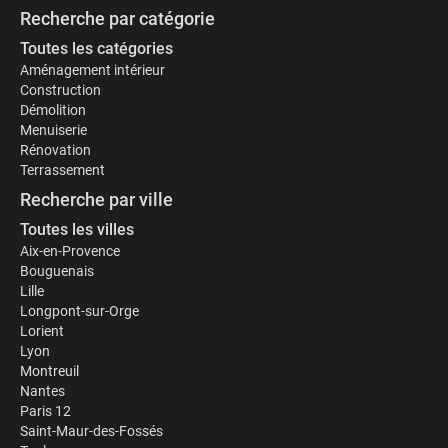
Recherche par catégorie
Toutes les catégories
Aménagement intérieur
Construction
Démolition
Menuiserie
Rénovation
Terrassement
Recherche par ville
Toutes les villes
Aix-en-Provence
Bouguenais
Lille
Longpont-sur-Orge
Lorient
Lyon
Montreuil
Nantes
Paris 12
Saint-Maur-des-Fossés