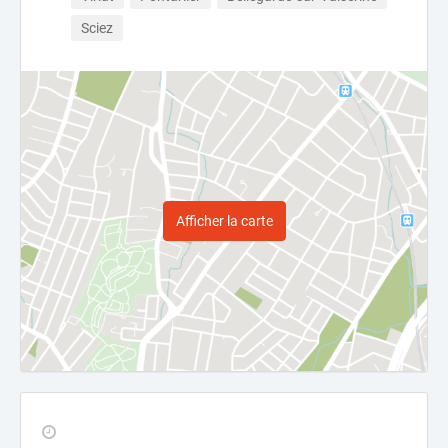
Sciez
Afficher la carte