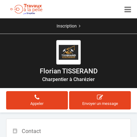
Inscription
Florian TISSERAND
Charpentier à Charézier
Appeler
Envoyer un message
Contact