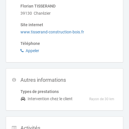
Florian TISSERAND
39130 Charézier
Site internet
www.tisserand-construction-bois.fr
Téléphone
Appeler
Autres informations
Types de prestations
Intervention chez le client
Rayon de 30 km
Activités